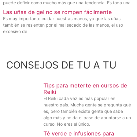
puede definir como mucho más que una tendencia. Es toda una
Las uñas de gel no se rompen fácilmente
Es muy importante cuidar nuestras manos, ya que las uñas
también se resienten por el mal secado de las manos, el uso
excesivo de
CONSEJOS DE TU A TU
Tips para meterte en cursos de
Reiki
El Reiki cada vez es más popular en
nuestro país. Mucha gente se pregunta qué
es, pero también existe gente que sabe
algo más y no da el paso de apuntarse a un
curso. No eres el único.
Té verde e infusiones para