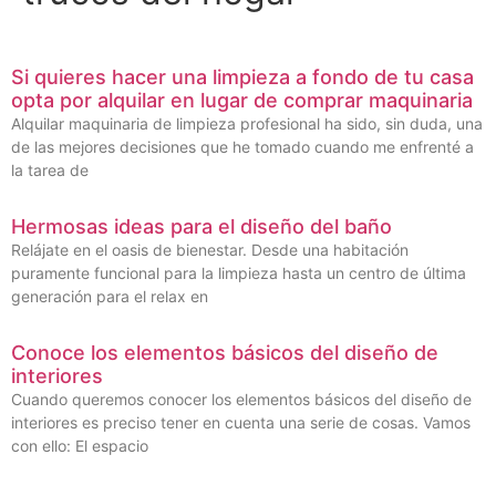
Si quieres hacer una limpieza a fondo de tu casa
opta por alquilar en lugar de comprar maquinaria
Alquilar maquinaria de limpieza profesional ha sido, sin duda, una
de las mejores decisiones que he tomado cuando me enfrenté a
la tarea de
Hermosas ideas para el diseño del baño
Relájate en el oasis de bienestar. Desde una habitación
puramente funcional para la limpieza hasta un centro de última
generación para el relax en
Conoce los elementos básicos del diseño de
interiores
Cuando queremos conocer los elementos básicos del diseño de
interiores es preciso tener en cuenta una serie de cosas. Vamos
con ello: El espacio