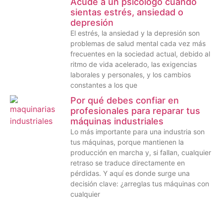
Acude a un psicólogo cuando
sientas estrés, ansiedad o
depresión
El estrés, la ansiedad y la depresión son
problemas de salud mental cada vez más
frecuentes en la sociedad actual, debido al
ritmo de vida acelerado, las exigencias
laborales y personales, y los cambios
constantes a los que
Por qué debes confiar en
profesionales para reparar tus
máquinas industriales
Lo más importante para una industria son
tus máquinas, porque mantienen la
producción en marcha y, si fallan, cualquier
retraso se traduce directamente en
pérdidas. Y aquí es donde surge una
decisión clave: ¿arreglas tus máquinas con
cualquier