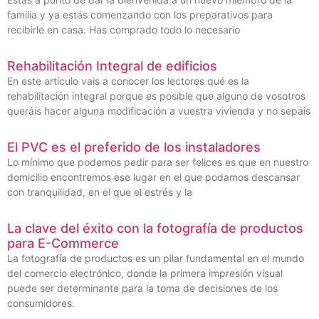
familia y ya estás comenzando con los preparativos para
recibirle en casa. Has comprado todo lo necesario
Rehabilitación Integral de edificios
En este artículo vais a conocer los lectores qué es la
rehabilitación integral porque es posible que alguno de vosotros
queráis hacer alguna modificación a vuestra vivienda y no sepáis
El PVC es el preferido de los instaladores
Lo mínimo que podemos pedir para ser felices es que en nuestro
domicilio encontremos ese lugar en el que podamos descansar
con tranquilidad, en el que el estrés y la
La clave del éxito con la fotografía de productos
para E-Commerce
La fotografía de productos es un pilar fundamental en el mundo
del comercio electrónico, donde la primera impresión visual
puede ser determinante para la toma de decisiones de los
consumidores.