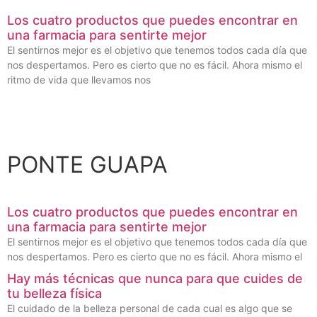
Los cuatro productos que puedes encontrar en
una farmacia para sentirte mejor
El sentirnos mejor es el objetivo que tenemos todos cada día que
nos despertamos. Pero es cierto que no es fácil. Ahora mismo el
ritmo de vida que llevamos nos
PONTE GUAPA
Los cuatro productos que puedes encontrar en
una farmacia para sentirte mejor
El sentirnos mejor es el objetivo que tenemos todos cada día que
nos despertamos. Pero es cierto que no es fácil. Ahora mismo el
Hay más técnicas que nunca para que cuides de
tu belleza física
El cuidado de la belleza personal de cada cual es algo que se