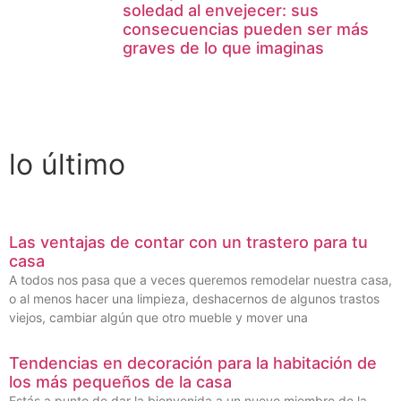
soledad al envejecer: sus
consecuencias pueden ser más
graves de lo que imaginas
lo último
Las ventajas de contar con un trastero para tu
casa
A todos nos pasa que a veces queremos remodelar nuestra casa,
o al menos hacer una limpieza, deshacernos de algunos trastos
viejos, cambiar algún que otro mueble y mover una
Tendencias en decoración para la habitación de
los más pequeños de la casa
Estás a punto de dar la bienvenida a un nuevo miembro de la