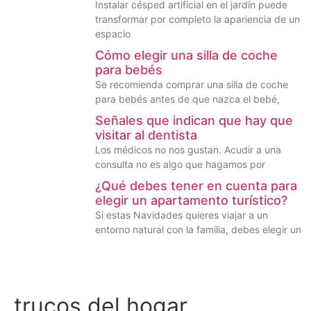
Instalar césped artificial en el jardín puede
transformar por completo la apariencia de un
espacio
Cómo elegir una silla de coche
para bebés
Se recomienda comprar una silla de coche
para bebés antes de que nazca el bebé,
Señales que indican que hay que
visitar al dentista
Los médicos no nos gustan. Acudir a una
consulta no es algo que hagamos por
¿Qué debes tener en cuenta para
elegir un apartamento turístico?
Si estas Navidades quieres viajar a un
entorno natural con la familia, debes elegir un
trucos del hogar