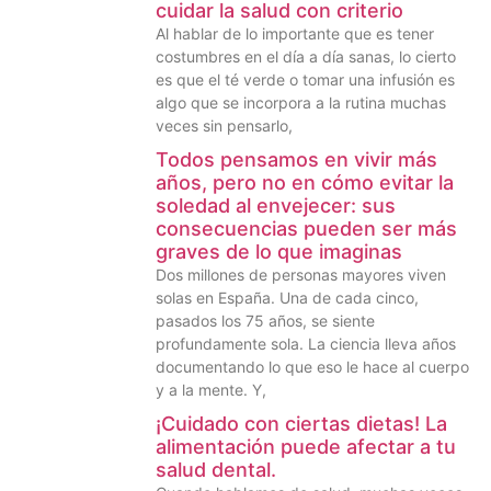
cuidar la salud con criterio
Al hablar de lo importante que es tener
costumbres en el día a día sanas, lo cierto
es que el té verde o tomar una infusión es
algo que se incorpora a la rutina muchas
veces sin pensarlo,
Todos pensamos en vivir más
años, pero no en cómo evitar la
soledad al envejecer: sus
consecuencias pueden ser más
graves de lo que imaginas
Dos millones de personas mayores viven
solas en España. Una de cada cinco,
pasados los 75 años, se siente
profundamente sola. La ciencia lleva años
documentando lo que eso le hace al cuerpo
y a la mente. Y,
¡Cuidado con ciertas dietas! La
alimentación puede afectar a tu
salud dental.