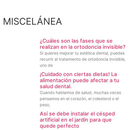
MISCELÁNEA
¿Cuáles son las fases que se
realizan en la ortodoncia invisible?
Si quieres mejorar tu estética dental, puedes
recurrir al tratamiento de ortodoncia invisible,
uno de
¡Cuidado con ciertas dietas! La
alimentación puede afectar a tu
salud dental.
Cuando hablamos de salud, muchas veces
pensamos en el corazón, el colesterol o el
peso,
Así se debe instalar el césped
artificial en el jardín para que
quede perfecto