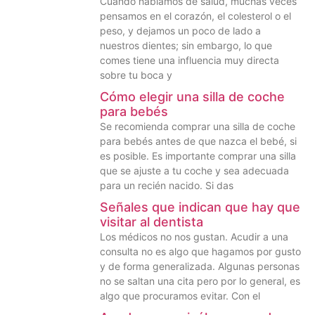
Cuando hablamos de salud, muchas veces
pensamos en el corazón, el colesterol o el
peso, y dejamos un poco de lado a
nuestros dientes; sin embargo, lo que
comes tiene una influencia muy directa
sobre tu boca y
Cómo elegir una silla de coche
para bebés
Se recomienda comprar una silla de coche
para bebés antes de que nazca el bebé, si
es posible. Es importante comprar una silla
que se ajuste a tu coche y sea adecuada
para un recién nacido. Si das
Señales que indican que hay que
visitar al dentista
Los médicos no nos gustan. Acudir a una
consulta no es algo que hagamos por gusto
y de forma generalizada. Algunas personas
no se saltan una cita pero por lo general, es
algo que procuramos evitar. Con el