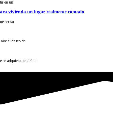
tir en un
stra vivienda un lugar realmente cómodo
ue ser su
 aire el deseo de
 se adquiera, tendrá un