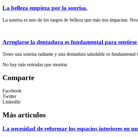
La belleza empieza por la sonrisa.
La sonrisa es uno de los rasgos de belleza que más nos impactan. Nos 
Arreglarse la dentadura es fundamental para sentirs
Tener una sonrisa radiante y una dentadura saludable es fundamental n
No hay más entradas que mostrar
Comparte
Facebook
Twitter
LinkedIn
Más articulos
La necesidad de reformar los espacios interiores en u