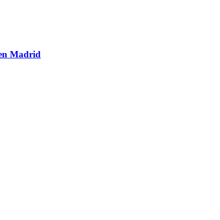
 en Madrid