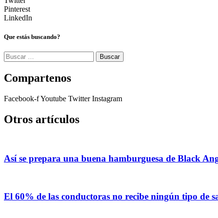
Twitter
Pinterest
LinkedIn
Que estás buscando?
Buscar:
Compartenos
Facebook-f
Youtube
Twitter
Instagram
Otros artículos
Así se prepara una buena hamburguesa de Black An
El 60% de las conductoras no recibe ningún tipo de sa