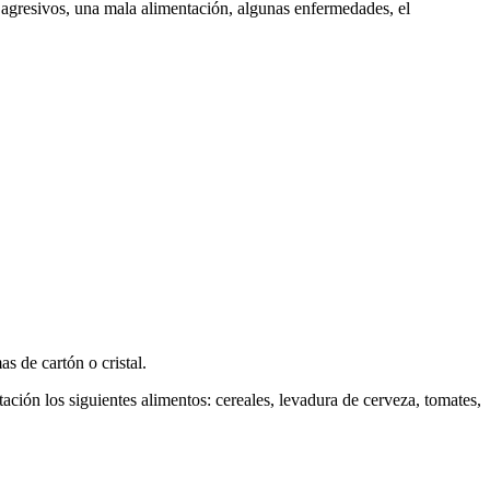
 agresivos, una mala alimentación, algunas enfermedades, el
s de cartón o cristal.
ación los siguientes alimentos: cereales, levadura de cerveza, tomates,