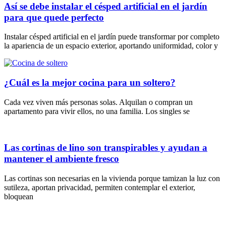
Así se debe instalar el césped artificial en el jardín
para que quede perfecto
Instalar césped artificial en el jardín puede transformar por completo
la apariencia de un espacio exterior, aportando uniformidad, color y
¿Cuál es la mejor cocina para un soltero?
Cada vez viven más personas solas. Alquilan o compran un
apartamento para vivir ellos, no una familia. Los singles se
Las cortinas de lino son transpirables y ayudan a
mantener el ambiente fresco
Las cortinas son necesarias en la vivienda porque tamizan la luz con
sutileza, aportan privacidad, permiten contemplar el exterior,
bloquean