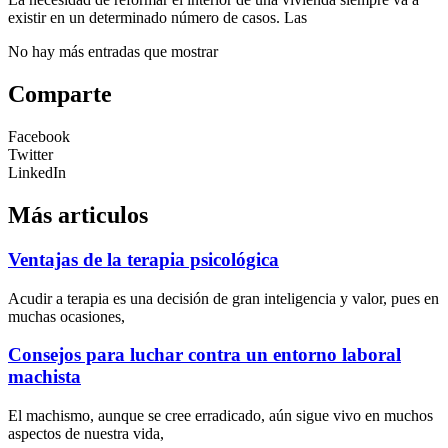
existir en un determinado número de casos. Las
No hay más entradas que mostrar
Comparte
Facebook
Twitter
LinkedIn
Más articulos
Ventajas de la terapia psicológica
Acudir a terapia es una decisión de gran inteligencia y valor, pues en
muchas ocasiones,
Consejos para luchar contra un entorno laboral
machista
El machismo, aunque se cree erradicado, aún sigue vivo en muchos
aspectos de nuestra vida,