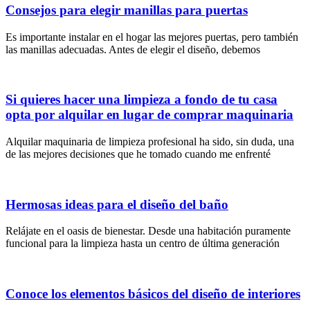
Consejos para elegir manillas para puertas
Es importante instalar en el hogar las mejores puertas, pero también
las manillas adecuadas. Antes de elegir el diseño, debemos
Si quieres hacer una limpieza a fondo de tu casa
opta por alquilar en lugar de comprar maquinaria
Alquilar maquinaria de limpieza profesional ha sido, sin duda, una
de las mejores decisiones que he tomado cuando me enfrenté
Hermosas ideas para el diseño del baño
Relájate en el oasis de bienestar. Desde una habitación puramente
funcional para la limpieza hasta un centro de última generación
Conoce los elementos básicos del diseño de interiores