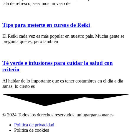
lata de refresco, servimos un vaso de
Tips para meterte en cursos de Reiki
El Reiki cada vez es más popular en nuestro país. Mucha gente se
pregunta qué es, pero también
Té verde e infusiones para cuidar la salud con
criterio
Al hablar de lo importante que es tener costumbres en el día a día
sanas, lo cierto es
© 2024 Todos los derechos reservados. unlugarparasonar.es
Politica de privacidad
Politica de cookies