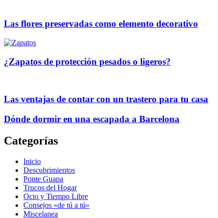
Las flores preservadas como elemento decorativo
¿Zapatos de protección pesados o ligeros?
Las ventajas de contar con un trastero para tu casa
Dónde dormir en una escapada a Barcelona
Categorías
Inicio
Descubrimientos
Ponte Guapa
Trucos del Hogar
Ocio y Tiempo Libre
Consejos «de tú a tú»
Miscelanea