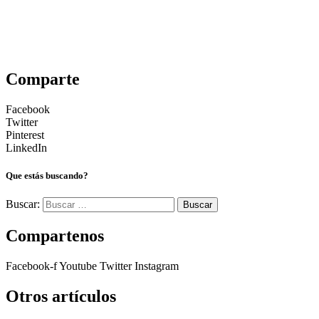
Comparte
Facebook
Twitter
Pinterest
LinkedIn
Que estás buscando?
Buscar:
Compartenos
Facebook-f
Youtube
Twitter
Instagram
Otros artículos