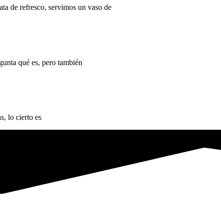
ata de refresco, servimos un vaso de
gunta qué es, pero también
, lo cierto es