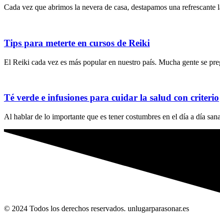
Cada vez que abrimos la nevera de casa, destapamos una refrescante l
Tips para meterte en cursos de Reiki
El Reiki cada vez es más popular en nuestro país. Mucha gente se pre
Té verde e infusiones para cuidar la salud con criterio
Al hablar de lo importante que es tener costumbres en el día a día sanas
© 2024 Todos los derechos reservados. unlugarparasonar.es