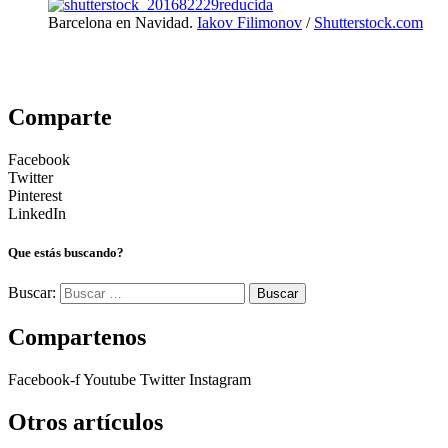
Barcelona en Navidad.
Iakov Filimonov
/
Shutterstock.com
Comparte
Facebook
Twitter
Pinterest
LinkedIn
Que estás buscando?
Buscar:
Compartenos
Facebook-f
Youtube
Twitter
Instagram
Otros artículos