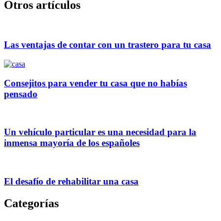
Otros artículos
Las ventajas de contar con un trastero para tu casa
Consejitos para vender tu casa que no habías
pensado
Un vehículo particular es una necesidad para la
inmensa mayoría de los españoles
El desafío de rehabilitar una casa
Categorías