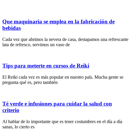
Que maquinaria se emplea en la fabricación de
bebidas
Cada vez que abrimos la nevera de casa, destapamos una refrescante
lata de refresco, servimos un vaso de
Tips para meterte en cursos de Reiki
El Reiki cada vez es más popular en nuestro país. Mucha gente se
pregunta qué es, pero también
Té verde e infusiones para cuidar la salud con
criterio
Al hablar de lo importante que es tener costumbres en el día a día
sanas, lo cierto es