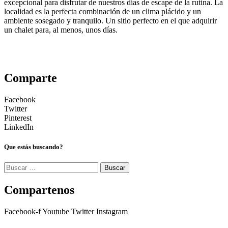
excepcional para disfrutar de nuestros días de escape de la rutina. La
localidad es la perfecta combinación de un clima plácido y un
ambiente sosegado y tranquilo. Un sitio perfecto en el que adquirir
un chalet para, al menos, unos días.
Comparte
Facebook
Twitter
Pinterest
LinkedIn
Que estás buscando?
Buscar:
Compartenos
Facebook-f
Youtube
Twitter
Instagram