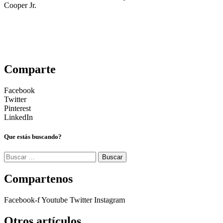
Cooper Jr.
Comparte
Facebook
Twitter
Pinterest
LinkedIn
Que estás buscando?
Buscar:
Compartenos
Facebook-f
Youtube
Twitter
Instagram
Otros artículos