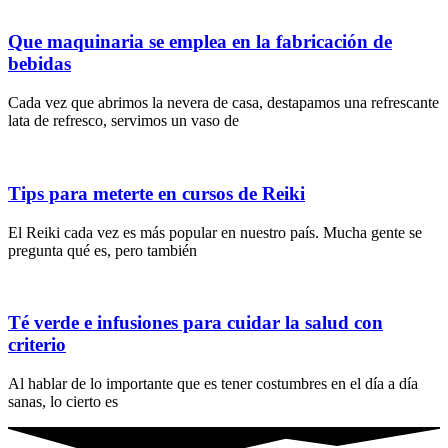
Que maquinaria se emplea en la fabricación de
bebidas
Cada vez que abrimos la nevera de casa, destapamos una refrescante
lata de refresco, servimos un vaso de
Tips para meterte en cursos de Reiki
El Reiki cada vez es más popular en nuestro país. Mucha gente se
pregunta qué es, pero también
Té verde e infusiones para cuidar la salud con
criterio
Al hablar de lo importante que es tener costumbres en el día a día
sanas, lo cierto es