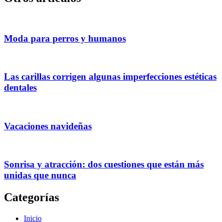
Moda para perros y humanos
Las carillas corrigen algunas imperfecciones estéticas
dentales
Vacaciones navideñas
Sonrisa y atracción: dos cuestiones que están más
unidas que nunca
Categorías
Inicio