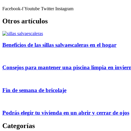
Facebook-f
Youtube
Twitter
Instagram
Otros artículos
Beneficios de las sillas salvaescaleras en el hogar
Consejos para mantener una piscina limpia en invier
Fin de semana de bricolaje
Podrás elegir tu vivienda en un abrir y cerrar de ojos
Categorías