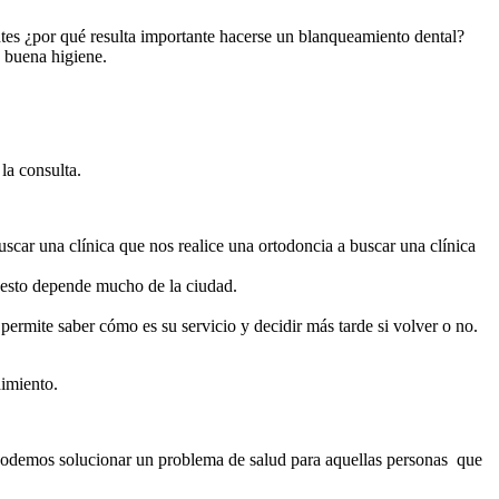
tes ¿por qué resulta importante hacerse un blanqueamiento dental?
 buena higiene.
la consulta.
scar una clínica que nos realice una ortodoncia a buscar una clínica
e esto depende mucho de la ciudad.
permite saber cómo es su servicio y decidir más tarde si volver o no.
dimiento.
podemos solucionar un problema de salud para aquellas personas que