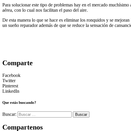
Para solucionar este tipo de problemas hay en el mercado muchísimo a
aérea, con lo cual nos facilitan el paso del aire.
De esta manera lo que se hace es eliminar los ronquidos y se mejoran
un sueño reparador además de que se reduce la sensación de cansanci
Comparte
Facebook
Twitter
Pinterest
LinkedIn
Que estás buscando?
Buscar:
Compartenos