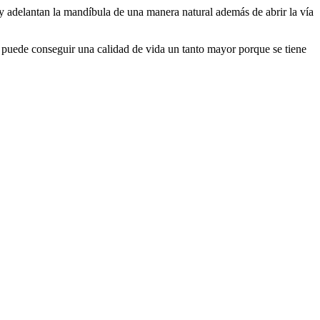
y adelantan la mandíbula de una manera natural además de abrir la vía
e puede conseguir una calidad de vida un tanto mayor porque se tiene