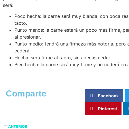
será:
Poco hecha: la carne será muy blanda, con poca resi
tacto.
Punto menos: la carne estará un poco más firme, pe
al presionar.
Punto medio: tendrá una firmeza más notoria, pero 
cederá.
Hecha: será firme al tacto, sin apenas ceder.
Bien hecha: la carne será muy firme y no cederá en 
Comparte
Facebook
Pinterest
ANTERIOR