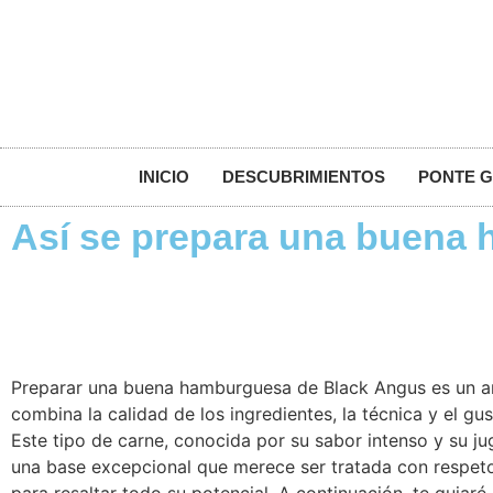
INICIO
DESCUBRIMIENTOS
PONTE 
Así se prepara una buena
Preparar una buena hamburguesa de Black Angus es un a
combina la calidad de los ingredientes, la técnica y el gu
Este tipo de carne, conocida por su sabor intenso y su ju
una base excepcional que merece ser tratada con respeto