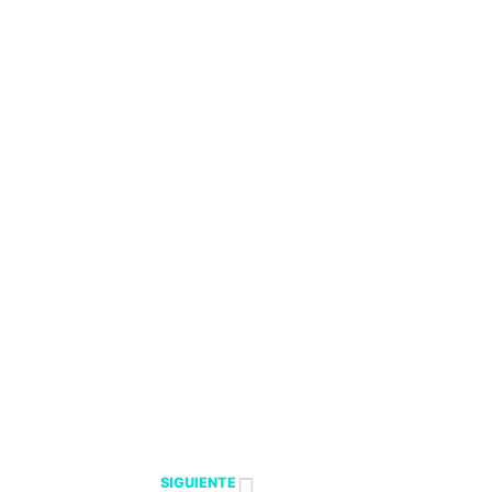
SIGUIENTE