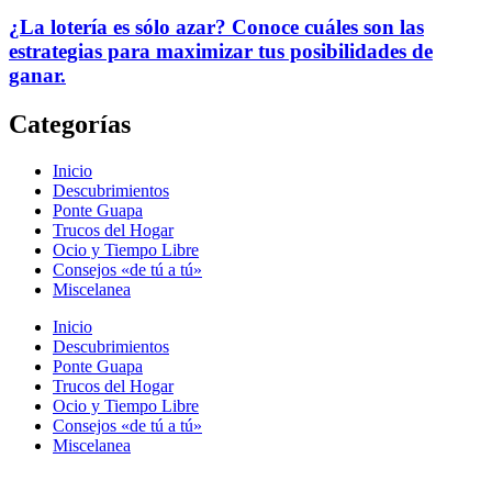
¿La lotería es sólo azar? Conoce cuáles son las
estrategias para maximizar tus posibilidades de
ganar.
Categorías
Inicio
Descubrimientos
Ponte Guapa
Trucos del Hogar
Ocio y Tiempo Libre
Consejos «de tú a tú»
Miscelanea
Inicio
Descubrimientos
Ponte Guapa
Trucos del Hogar
Ocio y Tiempo Libre
Consejos «de tú a tú»
Miscelanea