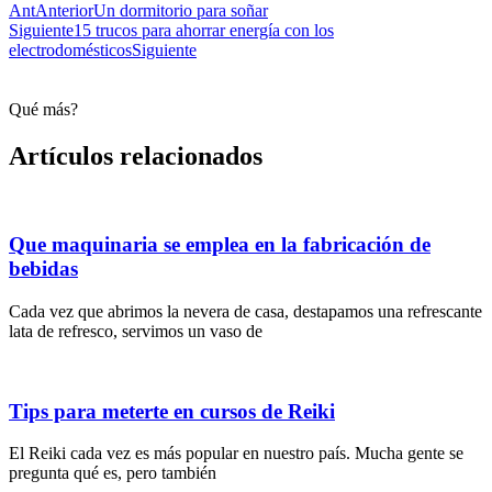
Ant
Anterior
Un dormitorio para soñar
Siguiente
15 trucos para ahorrar energía con los
electrodomésticos
Siguiente
Qué más?
Artículos relacionados
Que maquinaria se emplea en la fabricación de
bebidas
Cada vez que abrimos la nevera de casa, destapamos una refrescante
lata de refresco, servimos un vaso de
Tips para meterte en cursos de Reiki
El Reiki cada vez es más popular en nuestro país. Mucha gente se
pregunta qué es, pero también