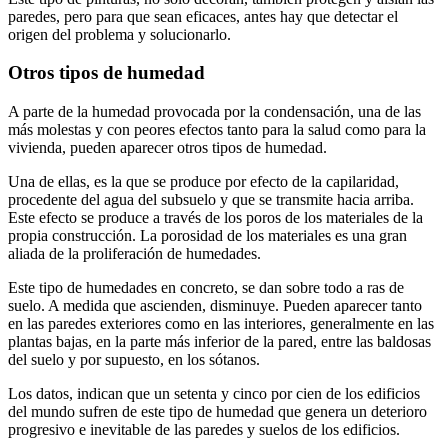
paredes, pero para que sean eficaces, antes hay que detectar el
origen del problema y solucionarlo.
Otros tipos de humedad
A parte de la humedad provocada por la condensación, una de las
más molestas y con peores efectos tanto para la salud como para la
vivienda, pueden aparecer otros tipos de humedad.
Una de ellas, es la que se produce por efecto de la capilaridad,
procedente del agua del subsuelo y que se transmite hacia arriba.
Este efecto se produce a través de los poros de los materiales de la
propia construcción. La porosidad de los materiales es una gran
aliada de la proliferación de humedades.
Este tipo de humedades en concreto, se dan sobre todo a ras de
suelo. A medida que ascienden, disminuye. Pueden aparecer tanto
en las paredes exteriores como en las interiores, generalmente en las
plantas bajas, en la parte más inferior de la pared, entre las baldosas
del suelo y por supuesto, en los sótanos.
Los datos, indican que un setenta y cinco por cien de los edificios
del mundo sufren de este tipo de humedad que genera un deterioro
progresivo e inevitable de las paredes y suelos de los edificios.