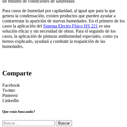
un mínimo de condiciones de salubridad.
Para casos de humedad por capilaridad, al igual que para la que
genera la condensación, existen productos que pueden ayudar a
contrarrestar la aparición de nuevas humedades. En el primero de los
casos la aplicación del
Sistema Electro Físico HS 221
es una
solución eficaz y sin necesidad de obras. Para el segundo de los
casos, la aplicación de pinturas antihumedad especiales, como ya
hemos explicado, ayudará a combatir la reaparición de las
humedades.
Comparte
Facebook
Twitter
Pinterest
LinkedIn
Que estás buscando?
Buscar: