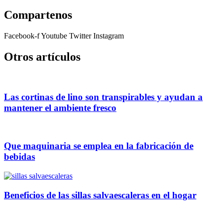
Compartenos
Facebook-f
Youtube
Twitter
Instagram
Otros artículos
Las cortinas de lino son transpirables y ayudan a
mantener el ambiente fresco
Que maquinaria se emplea en la fabricación de
bebidas
Beneficios de las sillas salvaescaleras en el hogar