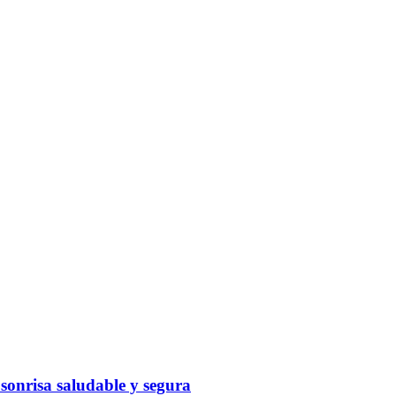
 sonrisa saludable y segura