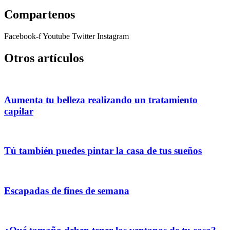
Compartenos
Facebook-f
Youtube
Twitter
Instagram
Otros artículos
Aumenta tu belleza realizando un tratamiento
capilar
Tú también puedes pintar la casa de tus sueños
Escapadas de fines de semana