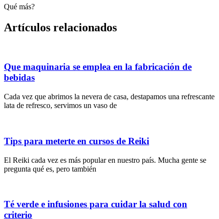
Qué más?
Artículos relacionados
Que maquinaria se emplea en la fabricación de
bebidas
Cada vez que abrimos la nevera de casa, destapamos una refrescante
lata de refresco, servimos un vaso de
Tips para meterte en cursos de Reiki
El Reiki cada vez es más popular en nuestro país. Mucha gente se
pregunta qué es, pero también
Té verde e infusiones para cuidar la salud con
criterio