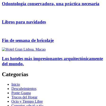
Odontología conservadora, una práctica necesaria
Libros para navidades
Fin de semana de bricolaje
Los hoteles más impresionantes arquitectónicamente
del mundo.
Categorías
Inicio
Descubrimientos
Ponte Guapa
Trucos del Hogar
Ocio y Tiempo Libre
Consejos «de tú a tú»