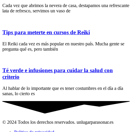
Cada vez que abrimos la nevera de casa, destapamos una refrescante
lata de refresco, servimos un vaso de
Tips para meterte en cursos de Reiki
El Reiki cada vez es más popular en nuestro país. Mucha gente se
pregunta qué es, pero también
Té verde e infusiones para cuidar la salud con
criterio
Al hablar de lo importante que es tener costumbres en el día a día
sanas, lo cierto es
© 2024 Todos los derechos reservados. unlugarparasonar.es