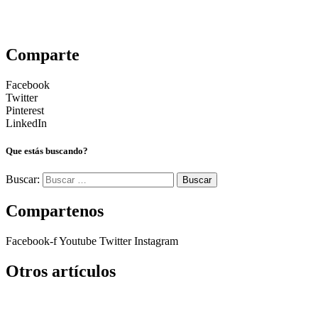
Comparte
Facebook
Twitter
Pinterest
LinkedIn
Que estás buscando?
Buscar:
Compartenos
Facebook-f
Youtube
Twitter
Instagram
Otros artículos