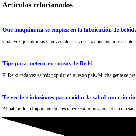
Artículos relacionados
Que maquinaria se emplea en la fabricación de bebid
Cada vez que abrimos la nevera de casa, destapamos una refrescante l
Tips para meterte en cursos de Reiki
El Reiki cada vez es más popular en nuestro país. Mucha gente se pre
Té verde e infusiones para cuidar la salud con criterio
Al hablar de lo importante que es tener costumbres en el día a día sanas