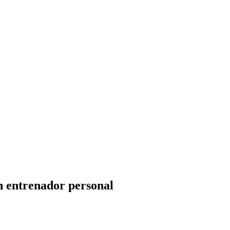
un entrenador personal