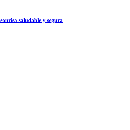
 sonrisa saludable y segura