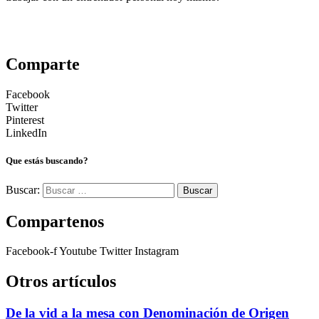
Comparte
Facebook
Twitter
Pinterest
LinkedIn
Que estás buscando?
Buscar:
Compartenos
Facebook-f
Youtube
Twitter
Instagram
Otros artículos
De la vid a la mesa con Denominación de Origen