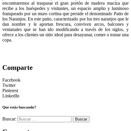
encontraremos al traspasar el gran portón de madera maciza que
recibe a los huéspedes y visitantes, un espacio amplio y luminoso
franqueado por un muro cortina que preside el denominado Patio de
los Naranjos. En este patio, caracterizado por los tres naranjos que le
dan nombre y le aportan frescura, conviven arcos, balcones y
ventanales que se han ido modificando a través de los siglos, y
ofrece a los clientes un sitio ideal para desayunar, comer o tomar una
copa.
Comparte
Facebook
Twitter
Pinterest
LinkedIn
Que estás buscando?
Buscar: