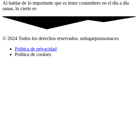
Al hablar de lo importante que es tener costumbres en el día a día
sanas, lo cierto es
© 2024 Todos los derechos reservados. unlugarparasonar.es
Politica de privacidad
Politica de cookies