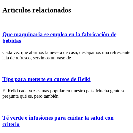
Artículos relacionados
Que maquinaria se emplea en la fabricación de
bebidas
Cada vez que abrimos la nevera de casa, destapamos una refrescante
lata de refresco, servimos un vaso de
Tips para meterte en cursos de Reiki
El Reiki cada vez es más popular en nuestro país. Mucha gente se
pregunta qué es, pero también
Té verde e infusiones para cuidar la salud con
criterio