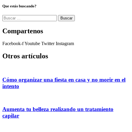
Que estás buscando?
Buscar:
Compartenos
Facebook-f
Youtube
Twitter
Instagram
Otros artículos
Cómo organizar una fiesta en casa y no morir en el
intento
Aumenta tu belleza realizando un tratamiento
capilar