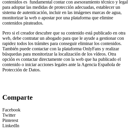
contenidos es fundamental contar con asesoramiento técnico y legal
para adoptar las medidas de protección adecuadas, establecer un
sistema de autenticación, incluir en las imágenes marcas de agua,
monitorizar la web o apostar por una plataforma que elimine
contenidos pirateados.
Pero si el creador descubre que su contenido está publicado en otra
web, debe contratar un abogado para que le ayude a gestionar con
rapidez todos los trámites para conseguir eliminar los contenidos.
También puede contactar con la plataforma OnlyFans y realizar
búsquedas para monitorizar la localización de los vídeos. Otra
opción es contactar directamente con la web que ha publicado el
contenido o iniciar acciones legales ante la Agencia Española de
Protección de Datos.
Comparte
Facebook
Twitter
Pinterest
LinkedIn