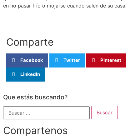
en no pasar frío o mojarse cuando salen de su casa.
Comparte
Facebook
Twitter
Pinterest
LinkedIn
Que estás buscando?
Compartenos