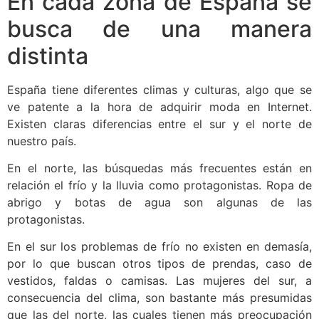
En cada zona de España se
busca de una manera
distinta
España tiene diferentes climas y culturas, algo que se
ve patente a la hora de adquirir moda en Internet.
Existen claras diferencias entre el sur y el norte de
nuestro país.
En el norte, las búsquedas más frecuentes están en
relación el frío y la lluvia como protagonistas. Ropa de
abrigo y botas de agua son algunas de las
protagonistas.
En el sur los problemas de frío no existen en demasía,
por lo que buscan otros tipos de prendas, caso de
vestidos, faldas o camisas. Las mujeres del sur, a
consecuencia del clima, son bastante más presumidas
que las del norte, las cuales tienen más preocupación