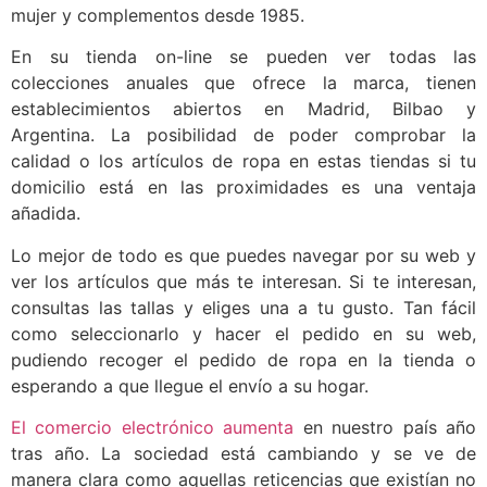
mujer y complementos desde 1985.
En su tienda on-line se pueden ver todas las
colecciones anuales que ofrece la marca, tienen
establecimientos abiertos en Madrid, Bilbao y
Argentina. La posibilidad de poder comprobar la
calidad o los artículos de ropa en estas tiendas si tu
domicilio está en las proximidades es una ventaja
añadida.
Lo mejor de todo es que puedes navegar por su web y
ver los artículos que más te interesan. Si te interesan,
consultas las tallas y eliges una a tu gusto. Tan fácil
como seleccionarlo y hacer el pedido en su web,
pudiendo recoger el pedido de ropa en la tienda o
esperando a que llegue el envío a su hogar.
El comercio electrónico aumenta
en nuestro país año
tras año. La sociedad está cambiando y se ve de
manera clara como aquellas reticencias que existían no