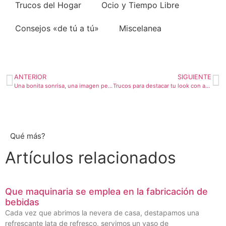
Trucos del Hogar
Ocio y Tiempo Libre
Consejos «de tú a tú»
Miscelanea
ANTERIOR
SIGUIENTE
Una bonita sonrisa, una imagen perfecta
Trucos para destacar tu look con accesorios y pequeños detalles
Qué más?
Artículos relacionados
Que maquinaria se emplea en la fabricación de
bebidas
Cada vez que abrimos la nevera de casa, destapamos una
refrescante lata de refresco, servimos un vaso de