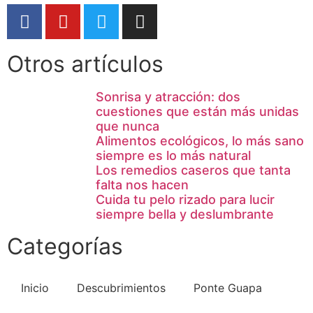
Otros artículos
Sonrisa y atracción: dos
cuestiones que están más unidas
que nunca
Alimentos ecológicos, lo más sano
siempre es lo más natural
Los remedios caseros que tanta
falta nos hacen
Cuida tu pelo rizado para lucir
siempre bella y deslumbrante
Categorías
Inicio
Descubrimientos
Ponte Guapa