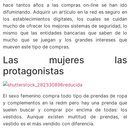
hace tantos años a las compras on-line se han ido
difuminando. Adquirir un artículo en la red es seguro en
los establecimientos digitales, los cuales se cuidan
mucho de ofrecer los mejores sistemas de seguridad, lo
mismo que las entidades bancarias que saben de lo
mucho que se juegan y los grandes intereses que
mueven este tipo de compras.
Las mujeres las
protagonistas
El sexo femenino compra todo tipo de prendas de ropa
y complementos en la redm pero hay una prenda que
suelen buscar y comprar por encima de todas: los
vestidos. Aunque existen multitud de prendas, el
vestido es el más vendido con diferencia.