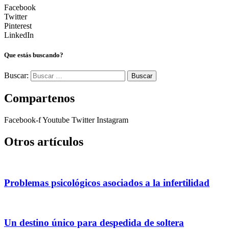
Facebook
Twitter
Pinterest
LinkedIn
Que estás buscando?
Buscar:
Compartenos
Facebook-f
Youtube
Twitter
Instagram
Otros artículos
Problemas psicológicos asociados a la infertilidad
Un destino único para despedida de soltera