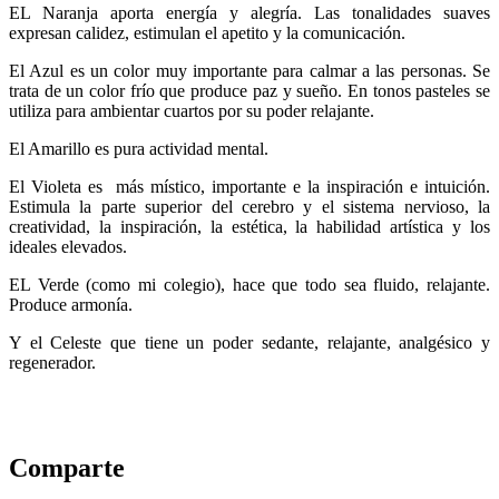
EL Naranja aporta energía y alegría. Las tonalidades suaves
expresan calidez, estimulan el apetito y la comunicación.
El Azul es un color muy importante para calmar a las personas. Se
trata de un color frío que produce paz y sueño. En tonos pasteles se
utiliza para ambientar cuartos por su poder relajante.
El Amarillo es pura actividad mental.
El Violeta es más místico, importante e la inspiración e intuición.
Estimula la parte superior del cerebro y el sistema nervioso, la
creatividad, la inspiración, la estética, la habilidad artística y los
ideales elevados.
EL Verde (como mi colegio), hace que todo sea fluido, relajante.
Produce armonía.
Y el Celeste que tiene un poder sedante, relajante, analgésico y
regenerador.
Comparte