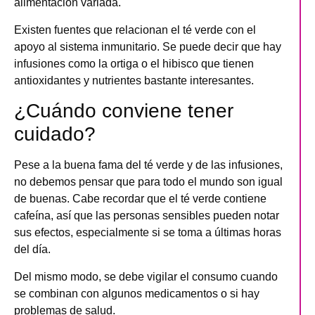
alimentación variada.
Existen fuentes que relacionan el té verde con el
apoyo al sistema inmunitario. Se puede decir que hay
infusiones como la ortiga o el hibisco que tienen
antioxidantes y nutrientes bastante interesantes.
¿Cuándo conviene tener
cuidado?
Pese a la buena fama del té verde y de las infusiones,
no debemos pensar que para todo el mundo son igual
de buenas
. Cabe recordar que el té verde contiene
cafeína, así que las personas sensibles pueden notar
sus efectos, especialmente si se toma a últimas horas
del día.
Del mismo modo, se debe vigilar el consumo cuando
se combinan con algunos medicamentos o si hay
problemas de salud.