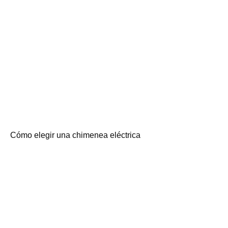
Cómo elegir una chimenea eléctrica