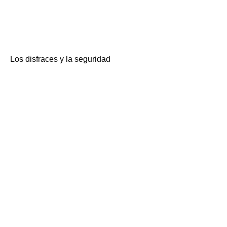
Los disfraces y la seguridad