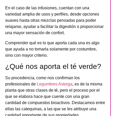
En el caso de las infusiones, cuentan con una
variedad amplia de usos y perfiles, desde opciones
suaves hasta otras mezclas pensadas para poder
relajarse, ayudar a facilitar la digestión o proporcionar
una mayor sensación de confort.
Comprender qué es lo que aporta cada una es algo
que ayuda a no tomarla solamente por costumbre,
sino con mayor criterio.
¿Qué nos aporta el té verde?
Su procedencia, como nos confirman los
profesionales de
Legumbres Astorga
, es de la misma
planta que otras clases de té, pero
el proceso por el
que se elabora hace que cuente con una gran
cantidad de compuestos bioactivos
. Destacamos entre
ellas las catequinas, a las que se les atribuye una
cantidad importante de sus propiedades