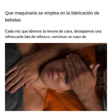
Que maquinaria se emplea en la fabricación de
bebidas
Cada vez que abrimos la nevera de casa, destapamos una
refrescante lata de refresco, servimos un vaso de