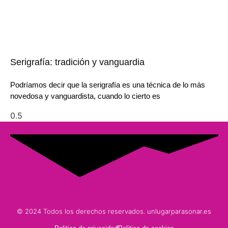
Serigrafía: tradición y vanguardia
Podríamos decir que la serigrafía es una técnica de lo más
novedosa y vanguardista, cuando lo cierto es
© 2024 Todos los derechos reservados. unlugarparasonar.es