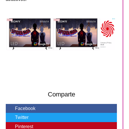
Comparte
Facebook
Twitter
Pinterest