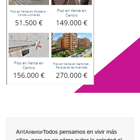
Ant
Todos pensamos en vivir más
Anterior