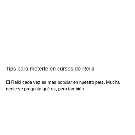
Tips para meterte en cursos de Reiki
El Reiki cada vez es más popular en nuestro país. Mucha
gente se pregunta qué es, pero también