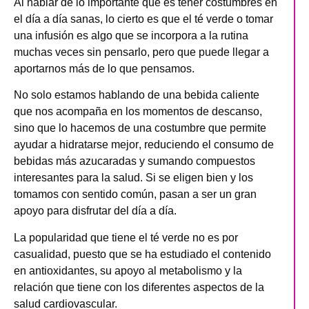
Al hablar de lo importante que es tener costumbres en
el día a día sanas, lo cierto es que el té verde o tomar
una infusión es algo que se incorpora a la rutina
muchas veces sin pensarlo, pero que puede llegar a
aportarnos más de lo que pensamos.
No solo estamos hablando de una bebida caliente
que nos acompaña en los momentos de descanso,
sino que lo hacemos de
una costumbre que permite
ayudar a hidratarse mejor
, reduciendo el consumo de
bebidas más azucaradas y sumando compuestos
interesantes para la salud. Si se eligen bien y los
tomamos con sentido común, pasan a ser un gran
apoyo para disfrutar del día a día.
La popularidad que tiene el té verde no es por
casualidad, puesto que se ha estudiado el contenido
en antioxidantes, su apoyo al metabolismo y la
relación que tiene con los diferentes aspectos de la
salud cardiovascular.