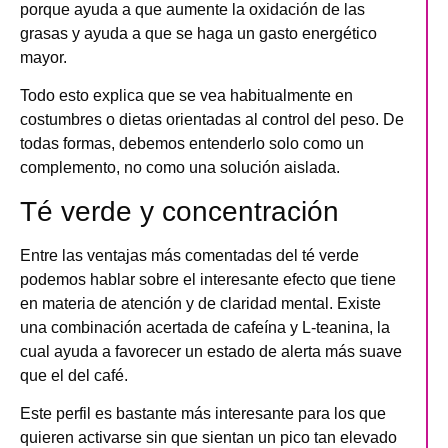
porque ayuda a que aumente la oxidación de las
grasas y ayuda a que se haga un gasto energético
mayor.
Todo esto explica que se vea habitualmente en
costumbres o dietas orientadas al control del peso. De
todas formas, debemos entenderlo solo como un
complemento, no como una solución aislada.
Té verde y concentración
Entre las ventajas más comentadas del té verde
podemos hablar sobre
el interesante efecto que tiene
en materia de atención y de claridad mental
. Existe
una combinación acertada de cafeína y L-teanina, la
cual ayuda a favorecer un estado de alerta más suave
que el del café.
Este perfil es bastante más interesante para los que
quieren activarse sin que sientan un pico tan elevado