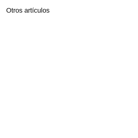
Otros artículos