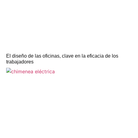
El diseño de las oficinas, clave en la eficacia de los
trabajadores