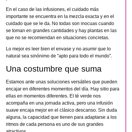
En el caso de las infusiones, el cuidado más
importante se encuentra en la mezcla exacta y en el
cuidado que se le da. No todas son inocuas cuando
se toman en grandes cantidades y hay plantas en las
que no se recomiendan en situaciones concretas.
Lo mejor es leer bien el envase y no asumir que lo
natural sea sinónimo de “apto para todo el mundo”.
Una costumbre que suma
Estamos ante unas soluciones versátiles que pueden
encajar en diferentes momentos del día. Hay sitio para
ellas en momentos diferentes. El té verde nos
acompaña en una jornada activa, pero una infusión
suave encaja mejor en el clásico descanso. Sin duda
alguna, la capacidad que tienen para adaptarse a los
ritmos de cada persona es uno de sus grandes
atractivos.