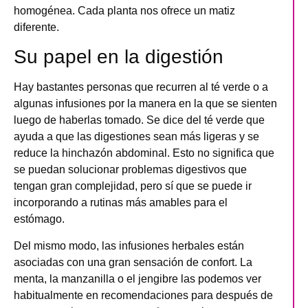
homogénea. Cada planta nos ofrece un matiz
diferente.
Su papel en la digestión
Hay bastantes personas que recurren al té verde o a
algunas infusiones por la manera en la que se sienten
luego de haberlas tomado. Se dice del té verde que
ayuda a que las digestiones sean más ligeras y se
reduce la hinchazón abdominal
. Esto no significa que
se puedan solucionar problemas digestivos que
tengan gran complejidad, pero sí que se puede ir
incorporando a rutinas más amables para el
estómago.
Del mismo modo, las infusiones herbales están
asociadas con una gran sensación de confort. La
menta, la manzanilla o el jengibre las podemos ver
habitualmente en recomendaciones para después de