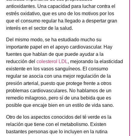
antioxidantes. Una capacidad para luchar contra el
estrés oxidativo, que es uno de los motivos por los
que el consumo regular ha llegado a despertar gran
interés en el sector de la salud.
Del mismo modo, se ha estudiado mucho su
importante papel en el apoyo cardiovascular. Hay
fuentes que hablan de que puede ayudar a la
reducción del
colesterol LDL
, mejorando la elasticidad
existente en los vasos sanguíneos. El consumo
regular se asocia con una mejor regulación de la
presión arterial, puesto que protege frente a otros
problemas cardiovasculares. No hablamos de un
remedio milagroso, pero sí de una bebida que es
posible que encaje bien en un estilo de vida sano.
Otro de los aspectos conocidos del té verde es la
relación que tiene con el metabolismo. Existen
bastantes personas que lo incluyen en la rutina