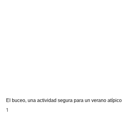
El buceo, una actividad segura para un verano atípico