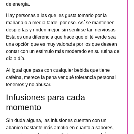
de energía.
Hay personas a las que les gusta tomarlo por la
mañana o a media tarde, por eso. Así se mantienen
despiertas y rinden mejor, sin sentirse tan nerviosas.
Esta es una diferencia que hace que el té verde sea
una opción que es muy valorada por los que desean
contar con un estímulo más moderado en su rutina del
día a día.
Al igual que pasa con cualquier bebida que tiene
cafeína, merece la pena ver qué tolerancia personal
tenemos y no abusar.
Infusiones para cada
momento
Sin duda alguna, las infusiones cuentan con
un
abanico bastante más amplio en cuanto a sabores,