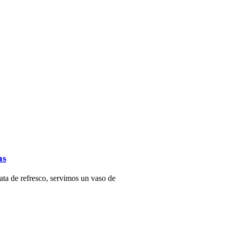
as
ata de refresco, servimos un vaso de