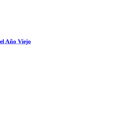
 el Año Viejo