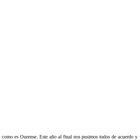
ico como es Ourense. Este año al final nos pusimos todos de acuerdo y