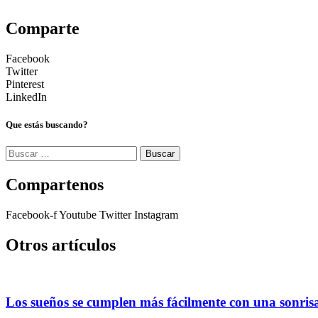
Comparte
Facebook
Twitter
Pinterest
LinkedIn
Que estás buscando?
Buscar:
Compartenos
Facebook-f
Youtube
Twitter
Instagram
Otros artículos
Los sueños se cumplen más fácilmente con una sonris