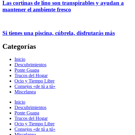
Las cortinas de lino son transpirables y ayudan a
mantener el ambiente fresco
Si tienes una piscina, cúbrela, disfrutarás más
Categorías
Inicio
Descubrimientos
Ponte Guapa
Trucos del Hogar
Ocio y Tiempo Libre
Consejos «de tú a tú»
Miscelanea
Inicio
Descubrimientos
Ponte Guapa
Trucos del Hogar
Ocio y Tiempo Libre
Consejos «de tú a tú»
Miscelanea