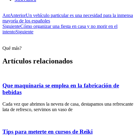
Ant
Anterior
Un vehículo particular es una necesidad para la inmensa
mayoría de los españoles
Siguiente
Cómo organizar una fiesta en casa y no morir en el
intento
Siguiente
Qué más?
Artículos relacionados
Que maquinaria se emplea en la fabricación de
bebidas
Cada vez que abrimos la nevera de casa, destapamos una refrescante
lata de refresco, servimos un vaso de
Tips para meterte en cursos de Reiki