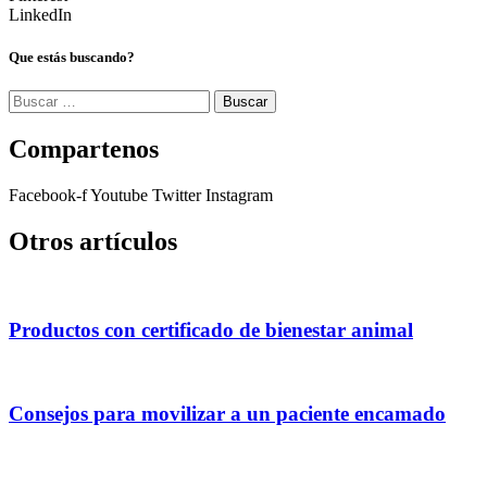
LinkedIn
Que estás buscando?
Buscar:
Compartenos
Facebook-f
Youtube
Twitter
Instagram
Otros artículos
Productos con certificado de bienestar animal
Consejos para movilizar a un paciente encamado