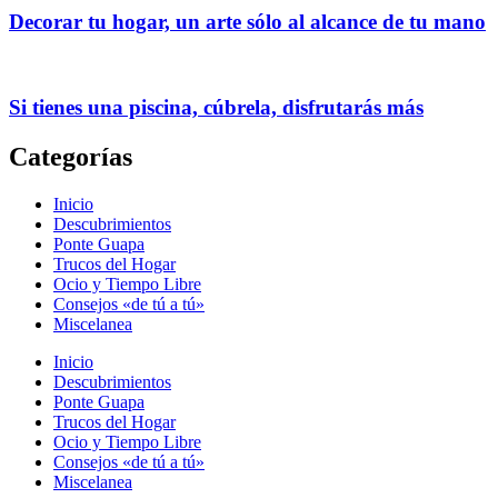
Decorar tu hogar, un arte sólo al alcance de tu mano
Si tienes una piscina, cúbrela, disfrutarás más
Categorías
Inicio
Descubrimientos
Ponte Guapa
Trucos del Hogar
Ocio y Tiempo Libre
Consejos «de tú a tú»
Miscelanea
Inicio
Descubrimientos
Ponte Guapa
Trucos del Hogar
Ocio y Tiempo Libre
Consejos «de tú a tú»
Miscelanea