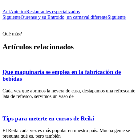
Ant
Anterior
Restaurantes especializados
Siguiente
Ourense y su Entroido, un carnaval diferente
Siguiente
Qué más?
Artículos relacionados
Que maquinaria se emplea en la fabricación de
bebidas
Cada vez que abrimos la nevera de casa, destapamos una refrescante
lata de refresco, servimos un vaso de
Tips para meterte en cursos de Reiki
El Reiki cada vez es más popular en nuestro país. Mucha gente se
pregunta qué es, pero también