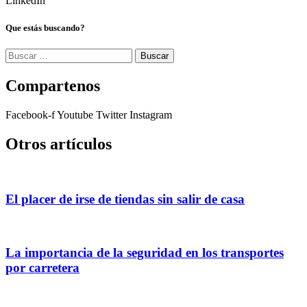
LinkedIn
Que estás buscando?
Buscar:
Compartenos
Facebook-f
Youtube
Twitter
Instagram
Otros artículos
El placer de irse de tiendas sin salir de casa
La importancia de la seguridad en los transportes
por carretera