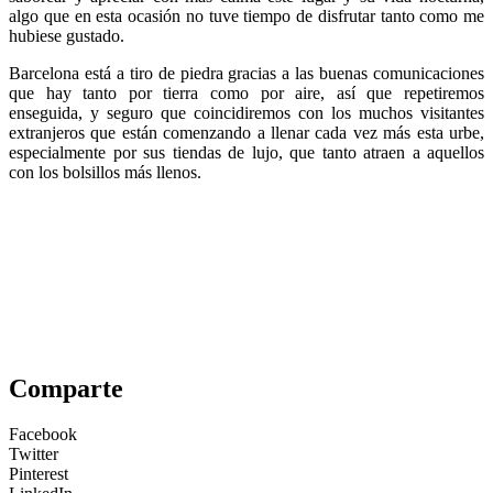
algo que en esta ocasión no tuve tiempo de disfrutar tanto como me
hubiese gustado.
Barcelona está a tiro de piedra gracias a las buenas comunicaciones
que hay tanto por tierra como por aire, así que repetiremos
enseguida, y seguro que coincidiremos con los muchos visitantes
extranjeros que están comenzando a llenar cada vez más esta urbe,
especialmente por sus tiendas de lujo, que tanto atraen a aquellos
con los bolsillos más llenos.
Comparte
Facebook
Twitter
Pinterest