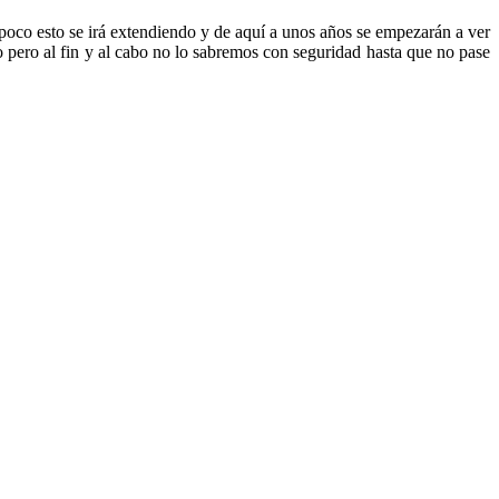
poco esto se irá extendiendo y de aquí a unos años se empezarán a ver
 pero al fin y al cabo no lo sabremos con seguridad hasta que no pase