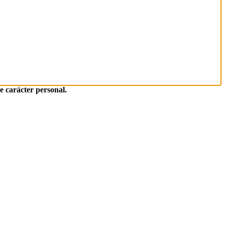
de carácter personal.