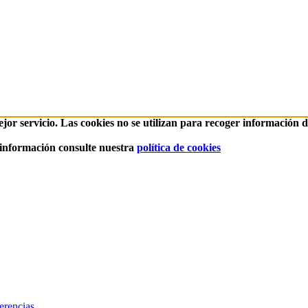
ejor servicio. Las cookies no se utilizan para recoger información 
 información consulte nuestra
política de cookies
erencias