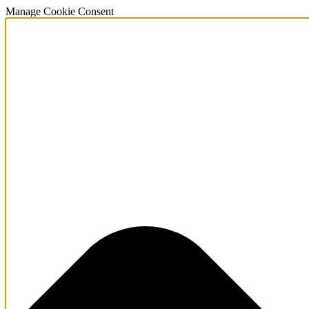
Manage Cookie Consent