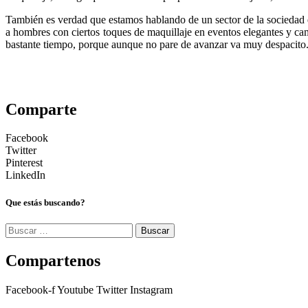
También es verdad que estamos hablando de un sector de la sociedad e
a hombres con ciertos toques de maquillaje en eventos elegantes y ca
bastante tiempo, porque aunque no pare de avanzar va muy despacito
Comparte
Facebook
Twitter
Pinterest
LinkedIn
Que estás buscando?
Buscar:
Compartenos
Facebook-f
Youtube
Twitter
Instagram