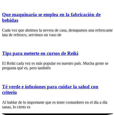
Que maquinaria se emplea en la fabricación de
bebidas
Cada vez que abrimos la nevera de casa, destapamos una refrescante
lata de refresco, servimos un vaso de
Tips para meterte en cursos de Reiki
El Reiki cada vez es más popular en nuestro país. Mucha gente se
pregunta qué es, pero también
Té verde e infusiones para cuidar la salud con
criterio
Al hablar de lo importante que es tener costumbres en el día a día
sanas, lo cierto es