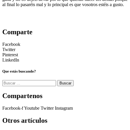
al final lo pasaréis mal y lo principal es que vosotros estéis a gusto.
Comparte
Facebook
Twitter
Pinterest
LinkedIn
Que estás buscando?
Buscar:
Compartenos
Facebook-f
Youtube
Twitter
Instagram
Otros artículos