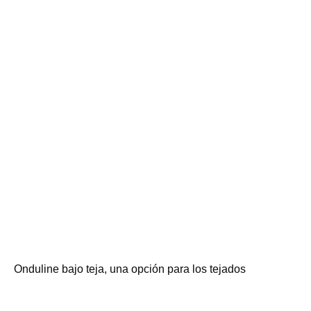
Onduline bajo teja, una opción para los tejados