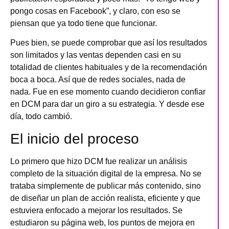
pongo cosas en Facebook”
, y claro, con eso se
piensan que ya todo tiene que funcionar.
Pues bien, se puede comprobar que así los resultados
son limitados y las ventas dependen casi en su
totalidad de clientes habituales y de la recomendación
boca a boca. Así que de redes sociales, nada de
nada. Fue en ese momento cuando decidieron confiar
en
DCM
para dar un giro a su estrategia. Y desde ese
día, todo cambió.
El inicio del proceso
Lo primero que hizo DCM fue realizar un análisis
completo de la situación digital de la empresa. No se
trataba simplemente de publicar más contenido, sino
de diseñar un plan de acción realista, eficiente y que
estuviera enfocado a mejorar los resultados. Se
estudiaron su página web, los puntos de mejora en