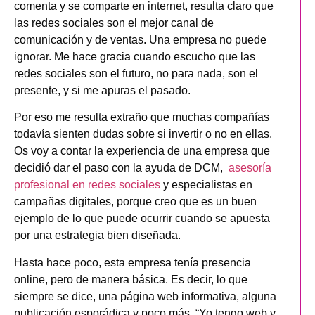
comenta y se comparte en internet, resulta claro que
las redes sociales son el mejor canal de
comunicación y de ventas. Una empresa no puede
ignorar. Me hace gracia cuando escucho que las
redes sociales son el futuro, no para nada, son el
presente, y si me apuras el pasado.
Por eso me resulta extraño que muchas compañías
todavía sienten dudas sobre si invertir o no en ellas.
Os voy a contar la experiencia de una empresa que
decidió dar el paso con la ayuda de
DCM
,
asesoría
profesional en redes sociales
y especialistas en
campañas digitales, porque creo que es un buen
ejemplo de lo que puede ocurrir cuando se apuesta
por una estrategia bien diseñada.
Hasta hace poco, esta empresa tenía presencia
online, pero de manera básica. Es decir, lo que
siempre se dice, una página web informativa, alguna
publicación esporádica y poco más.
“Yo tengo web y