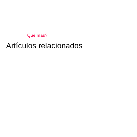
Qué más?
Artículos relacionados