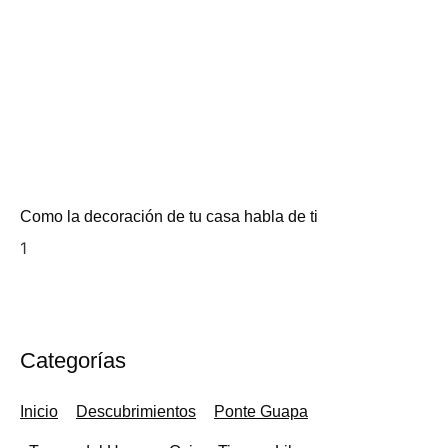
Como la decoración de tu casa habla de ti
Categorías
Inicio
Descubrimientos
Ponte Guapa