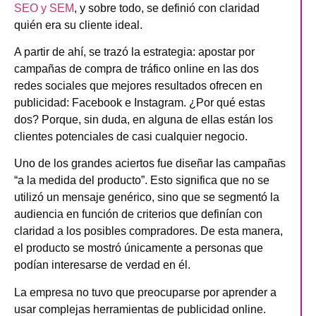
SEO y SEM
, y sobre todo, se definió con claridad
quién era su
cliente ideal
.
A partir de ahí, se trazó la estrategia:
apostar por
campañas de compra de tráfico online en las dos
redes sociales que mejores resultados ofrecen en
publicidad: Facebook e Instagram
. ¿Por qué estas
dos? Porque, sin duda, en alguna de ellas están los
clientes potenciales de casi cualquier negocio.
Uno de los grandes aciertos fue diseñar las campañas
“a la medida del producto”. Esto significa que no se
utilizó un mensaje genérico, sino que se segmentó la
audiencia en función de criterios que definían con
claridad a los posibles compradores. De esta manera,
el producto se mostró únicamente a personas que
podían interesarse de verdad en él.
La empresa no tuvo que preocuparse por aprender a
usar complejas herramientas de publicidad online.