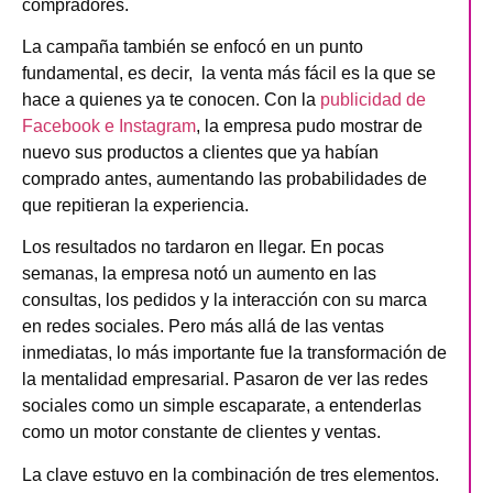
compradores.
La campaña también se enfocó en un punto
fundamental, es decir,
la venta más fácil es la que se
hace a quienes ya te conocen
. Con la
publicidad de
Facebook e Instagram
, la empresa pudo mostrar de
nuevo sus productos a clientes que ya habían
comprado antes, aumentando las probabilidades de
que repitieran la experiencia.
Los resultados no tardaron en llegar. En pocas
semanas, la empresa notó un aumento en las
consultas, los pedidos y la interacción con su marca
en redes sociales. Pero más allá de las ventas
inmediatas, lo más importante fue la
transformación de
la mentalidad empresarial
. Pasaron de ver las redes
sociales como un simple escaparate, a entenderlas
como un motor constante de clientes y ventas.
La clave estuvo en la combinación de tres elementos.