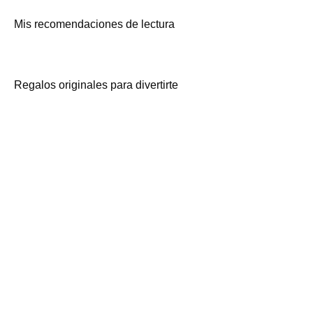
Mis recomendaciones de lectura
Regalos originales para divertirte