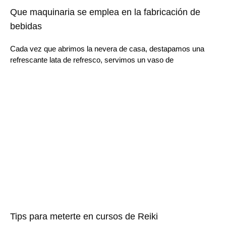
Que maquinaria se emplea en la fabricación de
bebidas
Cada vez que abrimos la nevera de casa, destapamos una
refrescante lata de refresco, servimos un vaso de
Tips para meterte en cursos de Reiki