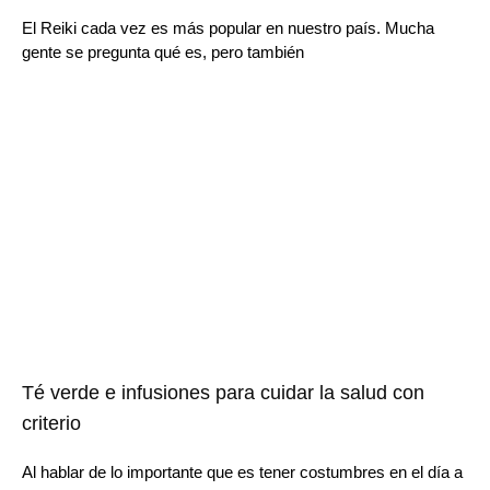
El Reiki cada vez es más popular en nuestro país. Mucha
gente se pregunta qué es, pero también
Té verde e infusiones para cuidar la salud con
criterio
Al hablar de lo importante que es tener costumbres en el día a