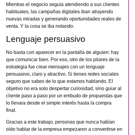
Mientras el negocio seguía atendiendo a sus clientes
habituales, las campañas digitales iban atrayendo
nuevas miradas y generando oportunidades reales de
venta. Y la cosa se iba notando.
Lenguaje persuasivo
No basta con aparecer en la pantalla de alguien: hay
que comunicar bien. Por eso, otro de los pilares de la
estrategia fue crear mensajes con un lenguaje
persuasivo, claro y atractivo. Si tienes redes sociales
seguro que sabes de lo que estamos hablando. El
objetivo no era solo despertar curiosidad, sino guiar al
cliente paso a paso por un embudo de propuestas que
lo llevara desde el simple interés hasta la compra
final.
Gracias a este trabajo, personas que nunca habían
oído hablar de la empresa empezaron a convertirse en