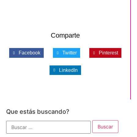
Comparte
Facebook
Twitter
Pinterest
LinkedIn
Que estás buscando?