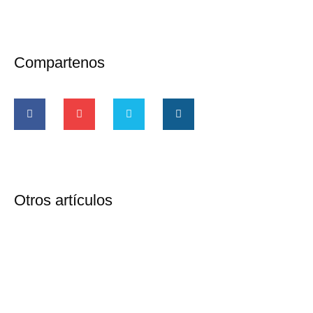
Compartenos
Otros artículos