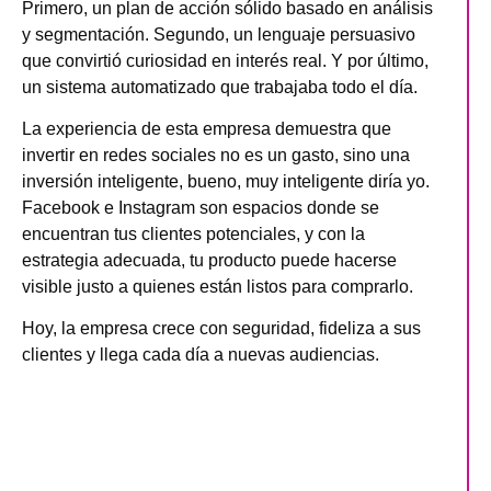
Primero,
un plan de acción sólido
basado en análisis
y segmentación. Segundo,
un lenguaje persuasivo
que convirtió curiosidad en interés real. Y por último,
un sistema automatizado
que trabajaba todo el día.
La experiencia de esta empresa demuestra que
invertir en redes sociales no es un gasto, sino una
inversión inteligente, bueno, muy inteligente diría yo.
Facebook e Instagram son espacios donde se
encuentran tus clientes potenciales, y con la
estrategia adecuada, tu producto puede hacerse
visible justo a quienes están listos para comprarlo.
Hoy, la empresa crece con seguridad, fideliza a sus
clientes y llega cada día a nuevas audiencias.