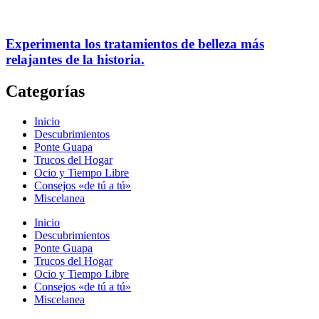
Experimenta los tratamientos de belleza más
relajantes de la historia.
Categorías
Inicio
Descubrimientos
Ponte Guapa
Trucos del Hogar
Ocio y Tiempo Libre
Consejos «de tú a tú»
Miscelanea
Inicio
Descubrimientos
Ponte Guapa
Trucos del Hogar
Ocio y Tiempo Libre
Consejos «de tú a tú»
Miscelanea