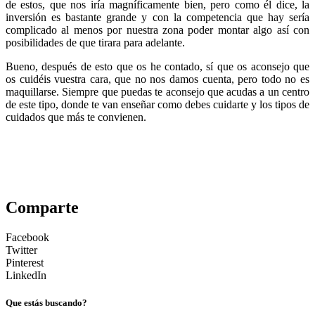
de estos, que nos iría magníficamente bien, pero como él dice, la
inversión es bastante grande y con la competencia que hay sería
complicado al menos por nuestra zona poder montar algo así con
posibilidades de que tirara para adelante.
Bueno, después de esto que os he contado, sí que os aconsejo que
os cuidéis vuestra cara, que no nos damos cuenta, pero todo no es
maquillarse. Siempre que puedas te aconsejo que acudas a un centro
de este tipo, donde te van enseñar como debes cuidarte y los tipos de
cuidados que más te convienen.
Comparte
Facebook
Twitter
Pinterest
LinkedIn
Que estás buscando?