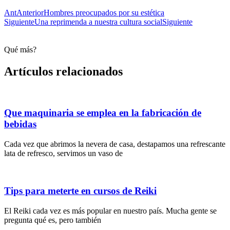
Ant
Anterior
Hombres preocupados por su estética
Siguiente
Una reprimenda a nuestra cultura social
Siguiente
Qué más?
Artículos relacionados
Que maquinaria se emplea en la fabricación de
bebidas
Cada vez que abrimos la nevera de casa, destapamos una refrescante
lata de refresco, servimos un vaso de
Tips para meterte en cursos de Reiki
El Reiki cada vez es más popular en nuestro país. Mucha gente se
pregunta qué es, pero también