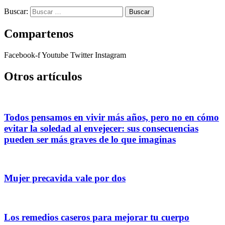
Buscar:
Compartenos
Facebook-f
Youtube
Twitter
Instagram
Otros artículos
Todos pensamos en vivir más años, pero no en cómo
evitar la soledad al envejecer: sus consecuencias
pueden ser más graves de lo que imaginas
Mujer precavida vale por dos
Los remedios caseros para mejorar tu cuerpo