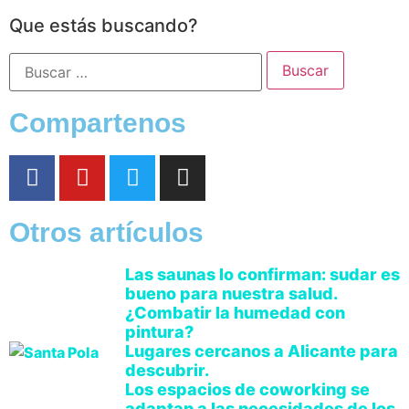
Que estás buscando?
Compartenos
Otros artículos
Las saunas lo confirman: sudar es
bueno para nuestra salud.
¿Combatir la humedad con
pintura?
Lugares cercanos a Alicante para
descubrir.
Los espacios de coworking se
adaptan a las necesidades de los