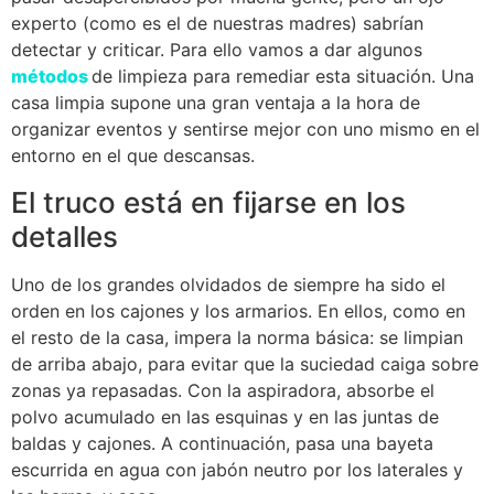
experto (como es el de nuestras madres) sabrían
detectar y criticar. Para ello vamos a dar algunos
métodos
de limpieza para remediar esta situación. Una
casa limpia supone una gran ventaja a la hora de
organizar eventos y sentirse mejor con uno mismo en el
entorno en el que descansas.
El truco está en fijarse en los
detalles
Uno de los grandes olvidados de siempre ha sido el
orden en los cajones y los armarios. En ellos, como en
el resto de la casa, impera la norma básica: se limpian
de arriba abajo, para evitar que la suciedad caiga sobre
zonas ya repasadas. Con la aspiradora, absorbe el
polvo acumulado en las esquinas y en las juntas de
baldas y cajones. A continuación, pasa una bayeta
escurrida en agua con jabón neutro por los laterales y