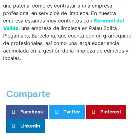
una patena, como es contratar a una empresa
profesional en servicios de limpieza. En nuestra
empresa estamos muy contentos con
Servinet del
Vallés
, una empresa de limpieza en Palau Solità i
Plegamans, Barcelona, que cuenta con un gran equipo
de profesionales, así como una larga experiencia
acumulada en la gestión de la limpieza de edificios y
locales.
Comparte
Facebook
Twitter
Pinterest
LinkedIn