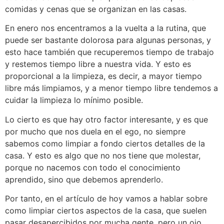
comidas y cenas que se organizan en las casas.
En enero nos encentramos a la vuelta a la rutina, que
puede ser bastante dolorosa para algunas personas, y
esto hace también que recuperemos tiempo de trabajo
y restemos tiempo libre a nuestra vida. Y esto es
proporcional a la limpieza, es decir, a mayor tiempo
libre más limpiamos, y a menor tiempo libre tendemos a
cuidar la limpieza lo mínimo posible.
Lo cierto es que hay otro factor interesante, y es que
por mucho que nos duela en el ego, no siempre
sabemos como limpiar a fondo ciertos detalles de la
casa. Y esto es algo que no nos tiene que molestar,
porque no nacemos con todo el conocimiento
aprendido, sino que debemos aprenderlo.
Por tanto, en el artículo de hoy vamos a hablar sobre
como limpiar ciertos aspectos de la casa, que suelen
pasar desapercibidos por mucha gente, pero un ojo