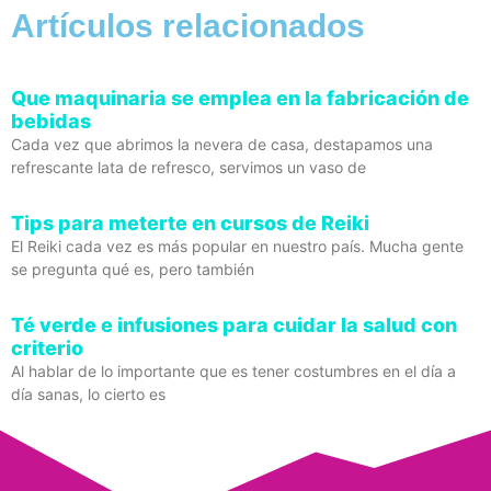
Artículos relacionados
Que maquinaria se emplea en la fabricación de
bebidas
Cada vez que abrimos la nevera de casa, destapamos una
refrescante lata de refresco, servimos un vaso de
Tips para meterte en cursos de Reiki
El Reiki cada vez es más popular en nuestro país. Mucha gente
se pregunta qué es, pero también
Té verde e infusiones para cuidar la salud con
criterio
Al hablar de lo importante que es tener costumbres en el día a
día sanas, lo cierto es