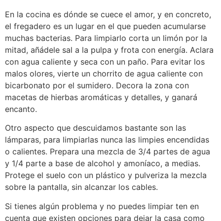
En la cocina es dónde se cuece el amor, y en concreto,
el fregadero es un lugar en el que pueden acumularse
muchas bacterias. Para limpiarlo corta un limón por la
mitad, añádele sal a la pulpa y frota con energía. Aclara
con agua caliente y seca con un paño. Para evitar los
malos olores, vierte un chorrito de agua caliente con
bicarbonato por el sumidero. Decora la zona con
macetas de hierbas aromáticas y detalles, y ganará
encanto.
Otro aspecto que descuidamos bastante son las
lámparas, para limpiarlas nunca las limpies encendidas
o calientes. Prepara una mezcla de 3/4 partes de agua
y 1/4 parte a base de alcohol y amoníaco, a medias.
Protege el suelo con un plástico y pulveriza la mezcla
sobre la pantalla, sin alcanzar los cables.
Si tienes algún problema y no puedes limpiar ten en
cuenta que existen opciones para dejar la casa como