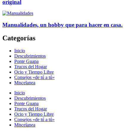
original
Manualidades, un hobby que para hacer en casa.
Categorías
Inicio
Descubrimientos
Ponte Guapa
Trucos del Hogar
Ocio y Tiempo Libre
Consejos «de tú a tú»
Miscelanea
Inicio
Descubrimientos
Ponte Guapa
Trucos del Hogar
Ocio y Tiempo Libre
Consejos «de tú a tú»
Miscelanea