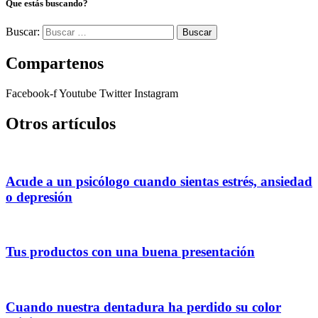
Que estás buscando?
Buscar:
Compartenos
Facebook-f
Youtube
Twitter
Instagram
Otros artículos
Acude a un psicólogo cuando sientas estrés, ansiedad
o depresión
Tus productos con una buena presentación
Cuando nuestra dentadura ha perdido su color