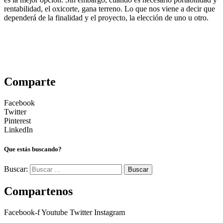
rentabilidad, el oxicorte, gana terreno. Lo que nos viene a decir que
dependerá de la finalidad y el proyecto, la elección de uno u otro.
Comparte
Facebook
Twitter
Pinterest
LinkedIn
Que estás buscando?
Buscar:
Compartenos
Facebook-f
Youtube
Twitter
Instagram