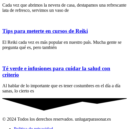
Cada vez que abrimos la nevera de casa, destapamos una refrescante
lata de refresco, servimos un vaso de
Tips para meterte en cursos de Reiki
El Reiki cada vez es más popular en nuestro país. Mucha gente se
pregunta qué es, pero también
Té verde e infusiones para cuidar la salud con
criterio
Al hablar de lo importante que es tener costumbres en el día a día
sanas, lo cierto es
© 2024 Todos los derechos reservados. unlugarparasonar.es
Politica de privacidad