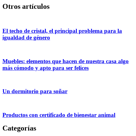
Otros artículos
El techo de cristal, el principal problema para la
igualdad de género
Muebles: elementos que hacen de nuestra casa algo
más cómodo y apto para ser felices
Un dormitorio para soñar
Productos con certificado de bienestar animal
Categorías