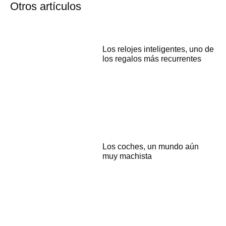
Otros artículos
Los relojes inteligentes, uno de
los regalos más recurrentes
Los coches, un mundo aún
muy machista