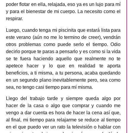
poder flotar en ella, relajada, eso ya es un lujo para mí
y para el bienestar de mi cuerpo. La necesito como el
respirar.
Luego, cuando tenga mi piscinita que estará lista para
este verano (aún no me lo termino de creer), vendrán
otros problemas como puede serlo el tiempo. Odio
decirlo porque te paras a pensarlo y es como si la vida
se te fuera haciendo aquello que realmente no te
apetece hacer y lo que en realidad te aporta
beneficios, a ti misma, a tu persona, acaba quedando
en un segundo plano inevitablemente pero, sea como
sea, no tengo casi tiempo para mí misma.
Llego del trabajo tarde y siempre queda algo por
hacer de la casa o algo que comprar y cuando me
vengo a dar cuenta es hora de hacer la cena así que,
al final, mi tiempo para relajarme se reduce al tiempo
en el que puedo ver un rato la televisión o hablar con