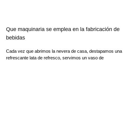
Que maquinaria se emplea en la fabricación de
bebidas
Cada vez que abrimos la nevera de casa, destapamos una
refrescante lata de refresco, servimos un vaso de