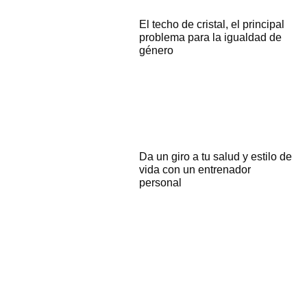
El techo de cristal, el principal
problema para la igualdad de
género
Da un giro a tu salud y estilo de
vida con un entrenador
personal