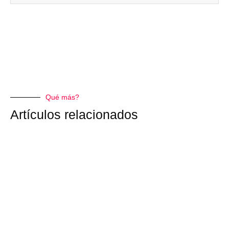
Qué más?
Artículos relacionados