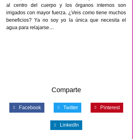
al centro del cuerpo y los órganos internos son
irrigados con mayor fuerza. ¿Veis como tiene muchos
beneficios? Ya no soy yo la única que necesita el
agua para relajarse…
Comparte
Facebook
Twitter
Pinterest
LinkedIn