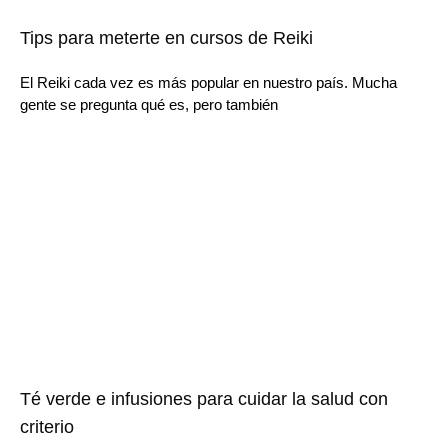
Tips para meterte en cursos de Reiki
El Reiki cada vez es más popular en nuestro país. Mucha
gente se pregunta qué es, pero también
Té verde e infusiones para cuidar la salud con
criterio