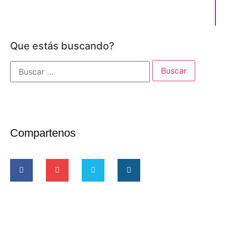
Que estás buscando?
Compartenos