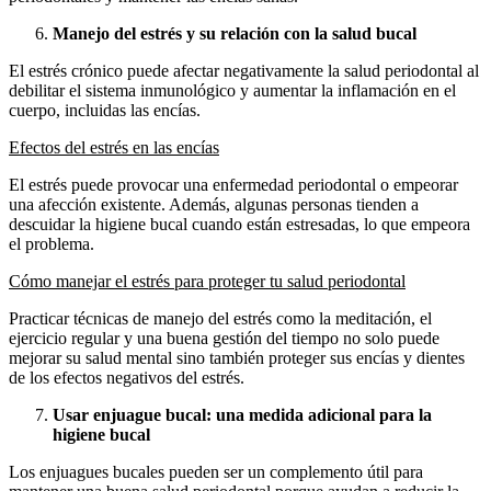
Manejo del estrés y su relación con la salud bucal
El estrés crónico puede afectar negativamente la salud periodontal al
debilitar el sistema inmunológico y aumentar la inflamación en el
cuerpo, incluidas las encías.
Efectos del estrés en las encías
El estrés puede provocar una enfermedad periodontal o empeorar
una afección existente. Además, algunas personas tienden a
descuidar la higiene bucal cuando están estresadas, lo que empeora
el problema.
Cómo manejar el estrés para proteger tu salud periodontal
Practicar técnicas de manejo del estrés como la meditación, el
ejercicio regular y una buena gestión del tiempo no solo puede
mejorar su salud mental sino también proteger sus encías y dientes
de los efectos negativos del estrés.
Usar enjuague bucal: una medida adicional para la
higiene bucal
Los enjuagues bucales pueden ser un complemento útil para