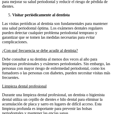
para mejorar su salud periodontal y reducir el riesgo de pérdida de
dientes.
Visitar periódicamente al dentista
Las visitas periódicas al dentista son fundamentales para mantener
una salud periodontal óptima. Los exámenes dentales regulares
pueden detectar cualquier problema periodontal temprano y
garantizar que se tomen las medidas necesarias para evitar
complicaciones.
¿Con qué frecuencia se debe acudir al dentista?
Debe consultar a su dentista al menos dos veces al año para
limpiezas profesionales y exámenes periodontales. Sin embargo, las
personas con mayor riesgo de enfermedad periodontal, como los
fumadores o las personas con diabetes, pueden necesitar visitas más
frecuentes.
Limpieza dental profesional
Durante una limpieza dental profesional, un dentista o higienista
dental utiliza un cepillo de dientes e hilo dental para eliminar la
acumulación de placa y sarro en lugares de difícil acceso. Esta
limpieza profunda es importante para prevenir las bolsas
periodontales y mantener las encías sanas.