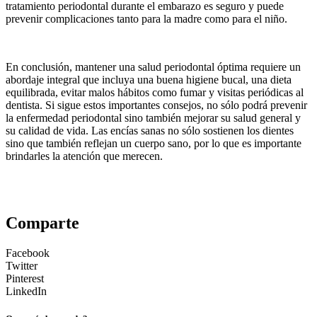
tratamiento periodontal durante el embarazo es seguro y puede
prevenir complicaciones tanto para la madre como para el niño.
En conclusión, mantener una salud periodontal óptima requiere un
abordaje integral que incluya una buena higiene bucal, una dieta
equilibrada, evitar malos hábitos como fumar y visitas periódicas al
dentista. Si sigue estos importantes consejos, no sólo podrá prevenir
la enfermedad periodontal sino también mejorar su salud general y
su calidad de vida. Las encías sanas no sólo sostienen los dientes
sino que también reflejan un cuerpo sano, por lo que es importante
brindarles la atención que merecen.
Comparte
Facebook
Twitter
Pinterest
LinkedIn