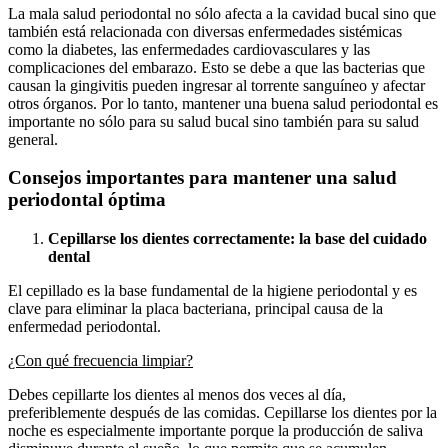
La mala salud periodontal no sólo afecta a la cavidad bucal sino que
también está relacionada con diversas enfermedades sistémicas
como la diabetes, las enfermedades cardiovasculares y las
complicaciones del embarazo. Esto se debe a que las bacterias que
causan la gingivitis pueden ingresar al torrente sanguíneo y afectar
otros órganos. Por lo tanto, mantener una buena salud periodontal es
importante no sólo para su salud bucal sino también para su salud
general.
Consejos importantes para mantener una salud
periodontal óptima
Cepillarse los dientes correctamente: la base del cuidado
dental
El cepillado es la base fundamental de la higiene periodontal y es
clave para eliminar la placa bacteriana, principal causa de la
enfermedad periodontal.
¿Con qué frecuencia limpiar?
Debes cepillarte los dientes al menos dos veces al día,
preferiblemente después de las comidas. Cepillarse los dientes por la
noche es especialmente importante porque la producción de saliva