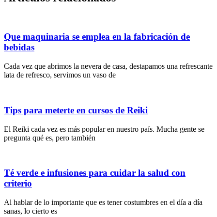
Que maquinaria se emplea en la fabricación de
bebidas
Cada vez que abrimos la nevera de casa, destapamos una refrescante
lata de refresco, servimos un vaso de
Tips para meterte en cursos de Reiki
El Reiki cada vez es más popular en nuestro país. Mucha gente se
pregunta qué es, pero también
Té verde e infusiones para cuidar la salud con
criterio
Al hablar de lo importante que es tener costumbres en el día a día
sanas, lo cierto es