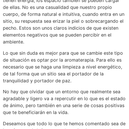
tienen energía, los espacio también se pueden cargar
de ellas. No es una casualidad que nuestro propio
cuerpo, de forma natural e intuitiva, cuando entra en un
sitio, su respuesta sea erizar la piel o sobrecargando el
pecho. Estos son unos claros indicios de que existen
elementos negativos que se pueden percibir en el
ambiente.
Lo que sin duda es mejor para que se cambie este tipo
de situación es optar por la aromaterapia. Para ello es
necesario que se haga una limpieza a nivel energético,
de tal forma que un sitio sea el portador de la
tranquilidad y portador de paz.
No hay que olvidar que un entorno que realmente sea
agradable y ligero va a repercutir en lo que es el estado
de ánimo, pero también en una serie de cosas positivas
que te beneficiarán en la vida.
Deseamos que todo lo que te hemos comentado sea de