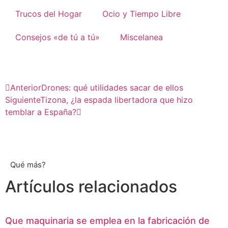
Trucos del Hogar
Ocio y Tiempo Libre
Consejos «de tú a tú»
Miscelanea
Anterior
Drones: qué utilidades sacar de ellos
Siguiente
Tizona, ¿la espada libertadora que hizo
temblar a España?
Qué más?
Artículos relacionados
Que maquinaria se emplea en la fabricación de