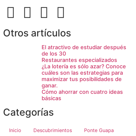
Otros artículos
El atractivo de estudiar después
de los 30
Restaurantes especializados
¿La lotería es sólo azar? Conoce
cuáles son las estrategias para
maximizar tus posibilidades de
ganar.
Cómo ahorrar con cuatro ideas
básicas
Categorías
Inicio
Descubrimientos
Ponte Guapa