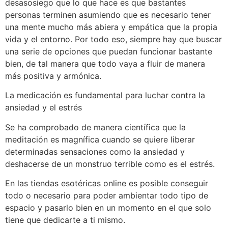
desasosiego que lo que hace es que bastantes
personas terminen asumiendo que es necesario tener
una mente mucho más abiera y empática que la propia
vida y el entorno. Por todo eso, siempre hay que buscar
una serie de opciones que puedan funcionar bastante
bien, de tal manera que todo vaya a fluir de manera
más positiva y armónica.
La medicación es fundamental para luchar contra la
ansiedad y el estrés
Se ha comprobado de manera científica que la
meditación es magnífica cuando se quiere liberar
determinadas sensaciones como la ansiedad y
deshacerse de un monstruo terrible como es el estrés.
En las tiendas esotéricas online es posible conseguir
todo o necesario para poder ambientar todo tipo de
espacio y pasarlo bien en un momento en el que solo
tiene que dedicarte a ti mismo.