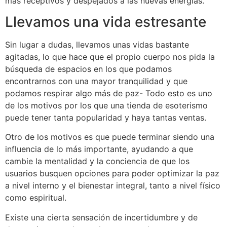
más receptivos y despejados a las nuevas energías.
Llevamos una vida estresante
Sin lugar a dudas, llevamos unas vidas bastante
agitadas, lo que hace que el propio cuerpo nos pida la
búsqueda de espacios en los que podamos
encontrarnos con una mayor tranquilidad y que
podamos respirar algo más de paz- Todo esto es uno
de los motivos por los que una tienda de esoterismo
puede tener tanta popularidad y haya tantas ventas.
Otro de los motivos es que puede terminar siendo una
influencia de lo más importante, ayudando a que
cambie la mentalidad y la conciencia de que los
usuarios busquen opciones para poder optimizar la paz
a nivel interno y el bienestar integral, tanto a nivel físico
como espiritual.
Existe una cierta sensación de incertidumbre y de