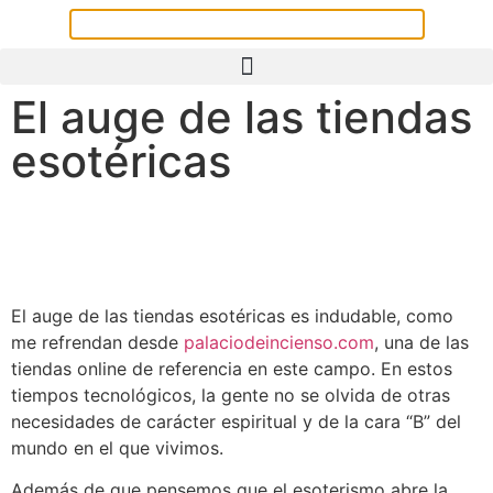
El auge de las tiendas
esotéricas
El auge de las tiendas esotéricas es indudable, como
me refrendan desde
palaciodeincienso.com
, una de las
tiendas online de referencia en este campo. En estos
tiempos tecnológicos, la gente no se olvida de otras
necesidades de carácter espiritual y de la cara “B” del
mundo en el que vivimos.
Además de que pensemos que el esoterismo abre la