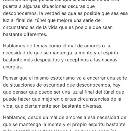
puerta a algunas situaciones oscuras que
desconocemos, la verdad es que es posible que sea esa
luz al final del túnel que mejore una serie de
circunstancias de la vida que es posible que sean
bastante diferentes.
Hablamos de temas como el mal de amores o la
necesidad de que se mantenga la mente y el espíritu
bastante más despejados y receptivos a las nuevas
energías.
Pensar que el mismo esoterismo va a encerrar una serie
de situaciones de oscuridad que desconocemos, hay
que pensar que puede ser una luz al final del túnel que
puede hacer que mejoren ciertas circunstancias de la
vida, que ciertamente son bastante diversas.
Hablamos, desde un mal de amores a esa necesidad de
que se mantenga la mente y el propio espíritu bastante