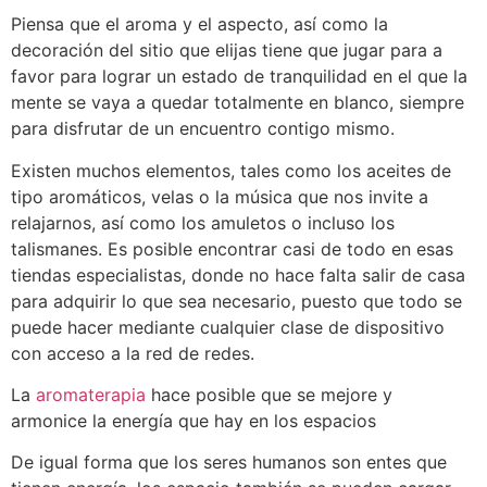
Piensa que el aroma y el aspecto, así como la
decoración del sitio que elijas tiene que jugar para a
favor para lograr un estado de tranquilidad en el que la
mente se vaya a quedar totalmente en blanco, siempre
para disfrutar de un encuentro contigo mismo.
Existen muchos elementos, tales como los aceites de
tipo aromáticos, velas o la música que nos invite a
relajarnos, así como los amuletos o incluso los
talismanes. Es posible encontrar casi de todo en esas
tiendas especialistas, donde no hace falta salir de casa
para adquirir lo que sea necesario, puesto que todo se
puede hacer mediante cualquier clase de dispositivo
con acceso a la red de redes.
La
aromaterapia
hace posible que se mejore y
armonice la energía que hay en los espacios
De igual forma que los seres humanos son entes que