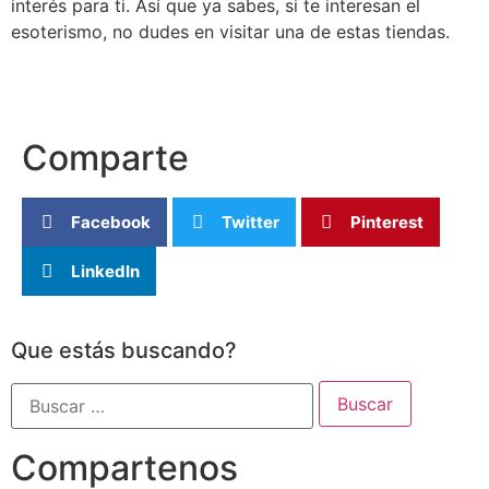
interés para ti. Así que ya sabes, si te interesan el
esoterismo, no dudes en visitar una de estas tiendas.
Comparte
Facebook
Twitter
Pinterest
LinkedIn
Que estás buscando?
Compartenos