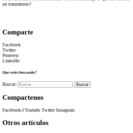
un tratamiento?
Comparte
Facebook
Twitter
Pinterest
LinkedIn
Que estás buscando?
Buscar:
Compartenos
Facebook-f
Youtube
Twitter
Instagram
Otros artículos