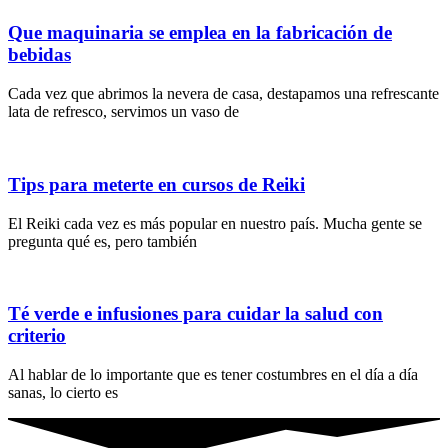
Que maquinaria se emplea en la fabricación de
bebidas
Cada vez que abrimos la nevera de casa, destapamos una refrescante
lata de refresco, servimos un vaso de
Tips para meterte en cursos de Reiki
El Reiki cada vez es más popular en nuestro país. Mucha gente se
pregunta qué es, pero también
Té verde e infusiones para cuidar la salud con
criterio
Al hablar de lo importante que es tener costumbres en el día a día
sanas, lo cierto es