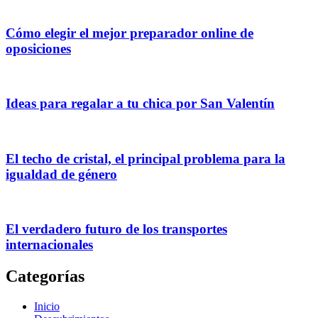
Cómo elegir el mejor preparador online de
oposiciones
Ideas para regalar a tu chica por San Valentín
El techo de cristal, el principal problema para la
igualdad de género
El verdadero futuro de los transportes
internacionales
Categorías
Inicio