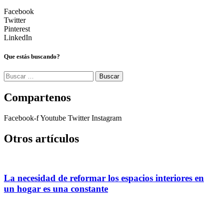
Facebook
Twitter
Pinterest
LinkedIn
Que estás buscando?
Buscar:
Compartenos
Facebook-f
Youtube
Twitter
Instagram
Otros artículos
La necesidad de reformar los espacios interiores en
un hogar es una constante