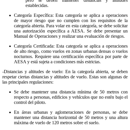
pero se deben mantener distancias y altitudes
establecidas.
Categoría Específica: Esta categoría se aplica a operaciones
de mayor riesgo que no cumplen con los requisitos de la
categoría abierta. Para volar en esta categoría, se debe solicitar
una autorización específica a AESA. Se debe presentar un
Manual de Operaciones y realizar una evaluación de riesgos.
Categoría Certificada: Esta categoría se aplica a operaciones
de alto riesgo, como vuelos en zonas urbanas densas o vuelos
nocturnos. Requiere una certificación específica por parte de
AESA y está sujeta a condiciones más estrictas.
-Distancias y altitudes de vuelo: En la categoría abierta, se deben
respetar ciertas distancias y altitudes de vuelo. Estas son algunas de
las principales regulaciones:
Se debe mantener una distancia mínima de 50 metros con
respecto a personas, edificios y vehículos que no estén bajo el
control del piloto.
En áreas urbanas y aglomeraciones de personas, se debe
mantener una distancia horizontal de 50 metros y una altura
máxima de vuelo de 120 metros sobre el suelo.