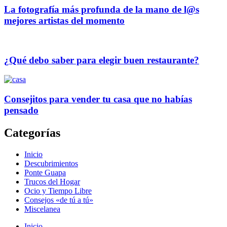
La fotografía más profunda de la mano de l@s
mejores artistas del momento
¿Qué debo saber para elegir buen restaurante?
Consejitos para vender tu casa que no habías
pensado
Categorías
Inicio
Descubrimientos
Ponte Guapa
Trucos del Hogar
Ocio y Tiempo Libre
Consejos «de tú a tú»
Miscelanea
Inicio