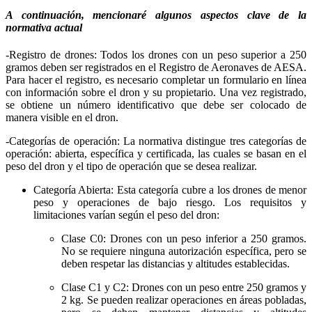
A continuación, mencionaré algunos aspectos clave de la
normativa actual
-Registro de drones: Todos los drones con un peso superior a 250
gramos deben ser registrados en el Registro de Aeronaves de AESA.
Para hacer el registro, es necesario completar un formulario en línea
con información sobre el dron y su propietario. Una vez registrado,
se obtiene un número identificativo que debe ser colocado de
manera visible en el dron.
-Categorías de operación: La normativa distingue tres categorías de
operación: abierta, específica y certificada, las cuales se basan en el
peso del dron y el tipo de operación que se desea realizar.
Categoría Abierta: Esta categoría cubre a los drones de menor
peso y operaciones de bajo riesgo. Los requisitos y
limitaciones varían según el peso del dron:
Clase C0: Drones con un peso inferior a 250 gramos.
No se requiere ninguna autorización específica, pero se
deben respetar las distancias y altitudes establecidas.
Clase C1 y C2: Drones con un peso entre 250 gramos y
2 kg. Se pueden realizar operaciones en áreas pobladas,