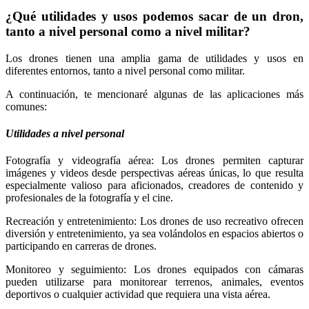
¿Qué utilidades y usos podemos sacar de un dron,
tanto a nivel personal como a nivel militar?
Los drones tienen una amplia gama de utilidades y usos en
diferentes entornos, tanto a nivel personal como militar.
A continuación, te mencionaré algunas de las aplicaciones más
comunes:
Utilidades a nivel personal
Fotografía y videografía aérea: Los drones permiten capturar
imágenes y videos desde perspectivas aéreas únicas, lo que resulta
especialmente valioso para aficionados, creadores de contenido y
profesionales de la fotografía y el cine.
Recreación y entretenimiento: Los drones de uso recreativo ofrecen
diversión y entretenimiento, ya sea volándolos en espacios abiertos o
participando en carreras de drones.
Monitoreo y seguimiento: Los drones equipados con cámaras
pueden utilizarse para monitorear terrenos, animales, eventos
deportivos o cualquier actividad que requiera una vista aérea.