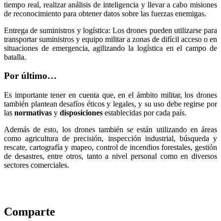
tiempo real, realizar análisis de inteligencia y llevar a cabo misiones
de reconocimiento para obtener datos sobre las fuerzas enemigas.
Entrega de suministros y logística: Los drones pueden utilizarse para
transportar suministros y equipo militar a zonas de difícil acceso o en
situaciones de emergencia, agilizando la logística en el campo de
batalla.
Por último…
Es importante tener en cuenta que, en el ámbito militar, los drones
también plantean desafíos éticos y legales, y su uso debe regirse por
las
normativas
y
disposiciones
establecidas por cada país.
Además de esto, los drones también se están utilizando en áreas
como agricultura de precisión, inspección industrial, búsqueda y
rescate, cartografía y mapeo, control de incendios forestales, gestión
de desastres, entre otros, tanto a nivel personal como en diversos
sectores comerciales.
Comparte