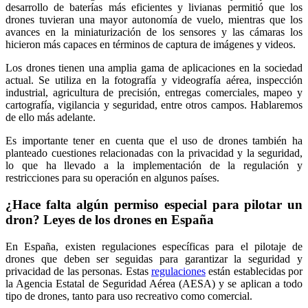
desarrollo de baterías más eficientes y livianas permitió que los
drones tuvieran una mayor autonomía de vuelo, mientras que los
avances en la miniaturización de los sensores y las cámaras los
hicieron más capaces en términos de captura de imágenes y videos.
Los drones tienen una amplia gama de aplicaciones en la sociedad
actual. Se utiliza en la fotografía y videografía aérea, inspección
industrial, agricultura de precisión, entregas comerciales, mapeo y
cartografía, vigilancia y seguridad, entre otros campos. Hablaremos
de ello más adelante.
Es importante tener en cuenta que el uso de drones también ha
planteado cuestiones relacionadas con la privacidad y la seguridad,
lo que ha llevado a la implementación de la regulación y
restricciones para su operación en algunos países.
¿Hace falta algún permiso especial para pilotar un
dron? Leyes de los drones en España
En España, existen regulaciones específicas para el pilotaje de
drones que deben ser seguidas para garantizar la seguridad y
privacidad de las personas. Estas
regulaciones
están establecidas por
la Agencia Estatal de Seguridad Aérea (AESA) y se aplican a todo
tipo de drones, tanto para uso recreativo como comercial.