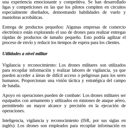
una experiencia emocionante y competitiva. Se han desarrollado
ligas y competiciones en las que los pilotos compiten en circuitos
especialmente diseñados, demostrando habilidades de vuelo y
maniobras acrobáticas.
Entrega de productos pequeños: Algunas empresas de comercio
electrónico están explorando el uso de drones para realizar entregas
rápidas de productos de tamaño pequeño. Esto podría agilizar el
proceso de envío y reducir los tiempos de espera para los clientes.
Utilidades a nivel militar
Vigilancia y reconocimiento: Los drones militares son utilizados
para recopilar información y realizar labores de vigilancia, ya que
pueden acceder a áreas de difícil acceso o peligrosas para los seres
humanos. Proporcionan una visión táctica y estratégica del campo
de batalla.
Apoyo en operaciones pueden de combate: Los drones militares ser
equipados con armamento y utilizados en misiones de ataque aéreo,
permitiendo un mayor alcance y precisión en la ejecución de
operaciones.
Inteligencia, vigilancia y reconocimiento (ISR, por sus siglas en
inglés): Los drones son empleados para recopilar información en