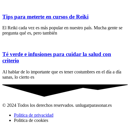
Tips para meterte en cursos de Reiki
El Reiki cada vez es más popular en nuestro país. Mucha gente se
pregunta qué es, pero también
Té verde e infusiones para cuidar la salud con
criterio
Al hablar de lo importante que es tener costumbres en el día a día
sanas, lo cierto es
© 2024 Todos los derechos reservados. unlugarparasonar.es
Politica de privacidad
Politica de cookies