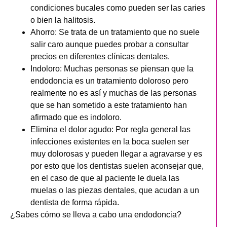
condiciones bucales como pueden ser las caries
o bien la halitosis.
Ahorro
: Se trata de un tratamiento que no suele
salir caro aunque puedes probar a consultar
precios en diferentes clínicas dentales.
Indoloro
: Muchas personas se piensan que la
endodoncia es un tratamiento doloroso pero
realmente no es así y muchas de las personas
que se han sometido a este tratamiento han
afirmado que es indoloro.
Elimina el dolor agudo
: Por regla general las
infecciones existentes en la boca suelen ser
muy dolorosas y pueden llegar a agravarse y es
por esto que los dentistas suelen aconsejar que,
en el caso de que al paciente le duela las
muelas o las piezas dentales, que acudan a un
dentista de forma rápida.
¿Sabes cómo se lleva a cabo una endodoncia?