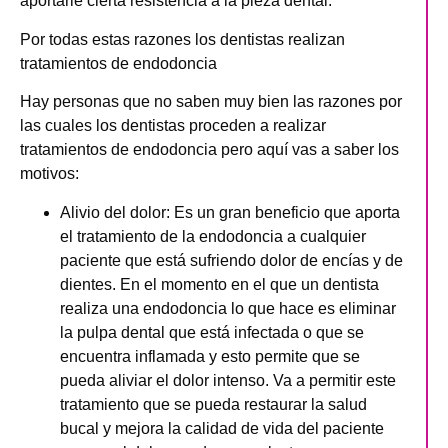
aportarle cierta resistencia a la pieza dental.
Por todas estas razones los dentistas realizan
tratamientos de endodoncia
Hay personas que no saben muy bien las razones por
las cuales los dentistas proceden a realizar
tratamientos de endodoncia pero aquí vas a saber los
motivos:
Alivio del dolor
: Es un gran beneficio que aporta
el tratamiento de la endodoncia a cualquier
paciente que está sufriendo dolor de encías y de
dientes. En el momento en el que un dentista
realiza una endodoncia lo que hace es eliminar
la pulpa dental que está infectada o que se
encuentra inflamada y esto permite que se
pueda aliviar el dolor intenso. Va a permitir este
tratamiento que se pueda restaurar la salud
bucal y mejora la calidad de vida del paciente