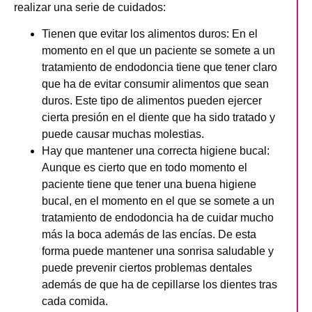
realizar una serie de cuidados:
Tienen que evitar los alimentos duros
: En el
momento en el que un paciente se somete a un
tratamiento de endodoncia tiene que tener claro
que ha de evitar consumir alimentos que sean
duros. Este tipo de alimentos pueden ejercer
cierta presión en el diente que ha sido tratado y
puede causar muchas molestias.
Hay que mantener una correcta higiene bucal
:
Aunque es cierto que en todo momento el
paciente tiene que tener una buena higiene
bucal, en el momento en el que se somete a un
tratamiento de endodoncia ha de cuidar mucho
más la boca además de las encías. De esta
forma puede mantener una sonrisa saludable y
puede prevenir ciertos problemas dentales
además de que ha de cepillarse los dientes tras
cada comida.