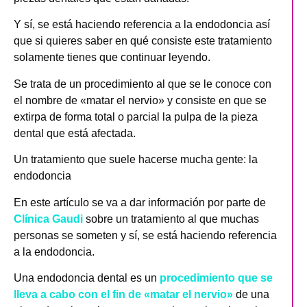
Y sí, se está haciendo referencia a la endodoncia así
que si quieres saber en qué consiste este tratamiento
solamente tienes que continuar leyendo.
Se trata de un procedimiento al que se le conoce con
el nombre de «matar el nervio» y consiste en que se
extirpa de forma total o parcial la pulpa de la pieza
dental que está afectada.
Un tratamiento que suele hacerse mucha gente: la
endodoncia
En este artículo se va a dar información por parte de
Clínica Gaudi
sobre un tratamiento al que muchas
personas se someten y sí, se está haciendo referencia
a la endodoncia.
Una endodoncia dental es un
procedimiento que se
lleva a cabo con el fin de «matar el nervio»
de una