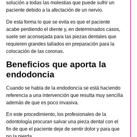
solución a todas las molestias que puede sufrir un
paciente debido a la afectación de un nervio.
De esta forma lo que se evita es que el paciente
acabe perdiendo el diente y, en determinados casos,
suele ser aconsejada para las piezas dentales que
requieren grandes tallados en preparación para la
colocación de las coronas.
Beneficios que aporta la
endodoncia
Cuando se habla de la endodoncia se está haciendo
referencia a una intervención que resulta muy sencilla
además de que es poco invasiva.
En este procedimiento, los profesionales de la
odontología procuran salvar una pieza dental con el
fin de que el paciente deje de sentir dolor y para que
no la pierda.