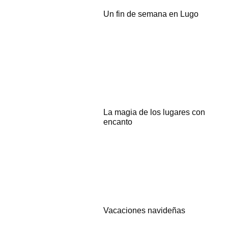
Un fin de semana en Lugo
La magia de los lugares con
encanto
Vacaciones navideñas