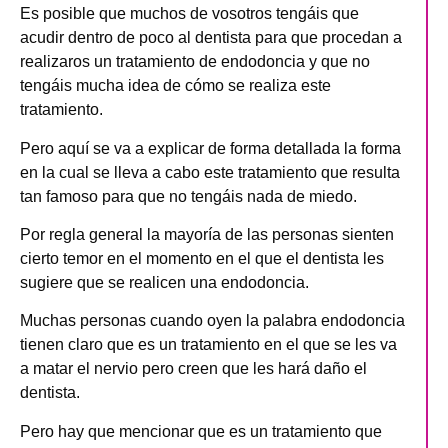
Es posible que muchos de vosotros tengáis que
acudir dentro de poco al dentista para que procedan a
realizaros un tratamiento de endodoncia y que no
tengáis mucha idea de cómo se realiza este
tratamiento.
Pero aquí se va a explicar de forma detallada la forma
en la cual se lleva a cabo este tratamiento que resulta
tan famoso para que no tengáis nada de miedo.
Por regla general la mayoría de las personas sienten
cierto temor en el momento en el que el dentista les
sugiere que se realicen una endodoncia.
Muchas personas cuando oyen la palabra endodoncia
tienen claro que es un tratamiento en el que se les va
a matar el nervio pero creen que les hará daño el
dentista.
Pero hay que mencionar que es un tratamiento que