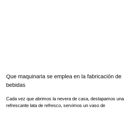
Que maquinaria se emplea en la fabricación de
bebidas
Cada vez que abrimos la nevera de casa, destapamos una
refrescante lata de refresco, servimos un vaso de