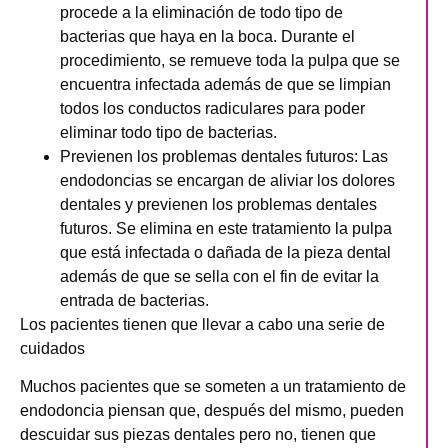
procede a la eliminación de todo tipo de
bacterias que haya en la boca. Durante el
procedimiento, se remueve toda la pulpa que se
encuentra infectada además de que se limpian
todos los conductos radiculares para poder
eliminar todo tipo de bacterias.
Previenen los problemas dentales futuros
: Las
endodoncias se encargan de aliviar los dolores
dentales y previenen los problemas dentales
futuros. Se elimina en este tratamiento la pulpa
que está infectada o dañada de la pieza dental
además de que se sella con el fin de evitar la
entrada de bacterias.
Los pacientes tienen que llevar a cabo una serie de
cuidados
Muchos pacientes que se someten a un tratamiento de
endodoncia piensan que, después del mismo, pueden
descuidar sus piezas dentales pero no, tienen que