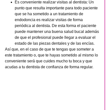
Es conveniente realizar visitas al dentista
: Un
punto que resulta importante para todo paciente
que se ha sometido a un tratamiento de
endodoncia es realizar visitas de forma
periódica al dentista. De esta forma el paciente
puede mantener una buena salud bucal además
de que el profesional puede llegar a evaluar el
estado de las piezas dentales y de las encías.
Así que, en el caso de que te tengas que someter a
este tratamiento o, que te hayas sometido al mismo lo
conveniente será que cuides mucho tu boca y que
acudas a tu dentista de confianza de forma regular.