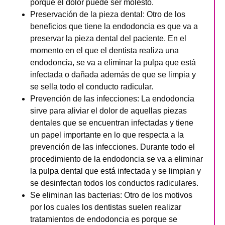
porque el dolor puede ser molesto.
Preservación de la pieza dental
: Otro de los
beneficios que tiene la endodoncia es que va a
preservar la pieza dental del paciente. En el
momento en el que el dentista realiza una
endodoncia, se va a eliminar la pulpa que está
infectada o dañada además de que se limpia y
se sella todo el conducto radicular.
Prevención de las infecciones
: La endodoncia
sirve para aliviar el dolor de aquellas piezas
dentales que se encuentran infectadas y tiene
un papel importante en lo que respecta a la
prevención de las infecciones. Durante todo el
procedimiento de la endodoncia se va a eliminar
la pulpa dental que está infectada y se limpian y
se desinfectan todos los conductos radiculares.
Se eliminan las bacterias
: Otro de los motivos
por los cuales los dentistas suelen realizar
tratamientos de endodoncia es porque se