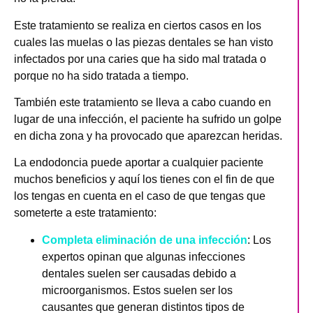
Este tratamiento se realiza en ciertos casos en los
cuales las muelas o las piezas dentales se han visto
infectados por una caries que ha sido mal tratada o
porque no ha sido tratada a tiempo.
También este tratamiento se lleva a cabo cuando en
lugar de una infección, el paciente ha sufrido un golpe
en dicha zona y ha provocado que aparezcan heridas.
La endodoncia puede aportar a cualquier paciente
muchos beneficios y aquí los tienes con el fin de que
los tengas en cuenta en el caso de que tengas que
someterte a este tratamiento:
Completa eliminación de una infección
: Los
expertos opinan que algunas infecciones
dentales suelen ser causadas debido a
microorganismos. Estos suelen ser los
causantes que generan distintos tipos de