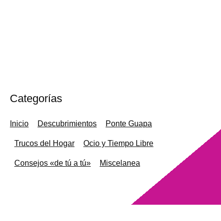
Categorías
Inicio
Descubrimientos
Ponte Guapa
Trucos del Hogar
Ocio y Tiempo Libre
Consejos «de tú a tú»
Miscelanea