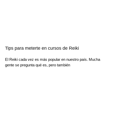
Tips para meterte en cursos de Reiki
El Reiki cada vez es más popular en nuestro país. Mucha
gente se pregunta qué es, pero también