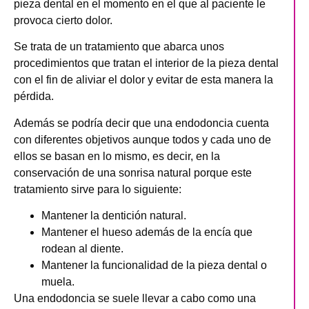
pieza dental en el momento en el que al paciente le
provoca cierto dolor.
Se trata de un tratamiento que abarca unos
procedimientos que tratan el interior de la pieza dental
con el fin de aliviar el dolor y evitar de esta manera la
pérdida.
Además se podría decir que una endodoncia cuenta
con diferentes objetivos aunque todos y cada uno de
ellos se basan en lo mismo, es decir, en la
conservación de una sonrisa natural porque este
tratamiento sirve para lo siguiente:
Mantener la dentición natural.
Mantener el hueso además de la encía que
rodean al diente.
Mantener la funcionalidad de la pieza dental o
muela.
Una endodoncia se suele llevar a cabo como una