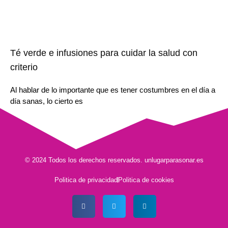
Té verde e infusiones para cuidar la salud con
criterio
Al hablar de lo importante que es tener costumbres en el día a
día sanas, lo cierto es
© 2024 Todos los derechos reservados. unlugarparasonar.es
Politica de privacidad
Politica de cookies