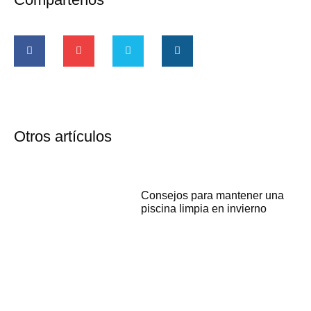
Otros artículos
Consejos para mantener una
piscina limpia en invierno