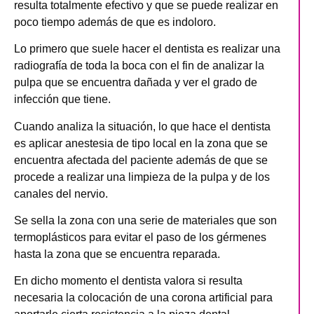
resulta totalmente efectivo y que se puede realizar en
poco tiempo además de que es indoloro.
Lo primero que suele hacer el dentista es realizar una
radiografía de toda la boca con el fin de analizar la
pulpa que se encuentra dañada y ver el grado de
infección que tiene.
Cuando analiza la situación, lo que hace el dentista
es aplicar anestesia de tipo local en la zona que se
encuentra afectada del paciente además de que se
procede a realizar una limpieza de la pulpa y de los
canales del nervio.
Se sella la zona con una serie de materiales que son
termoplásticos para evitar el paso de los gérmenes
hasta la zona que se encuentra reparada.
En dicho momento el dentista valora si resulta
necesaria la colocación de una corona artificial para