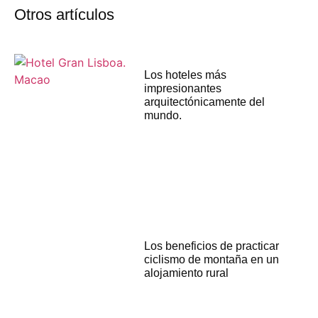
Otros artículos
Los hoteles más
impresionantes
arquitectónicamente del
mundo.
Los beneficios de practicar
ciclismo de montaña en un
alojamiento rural