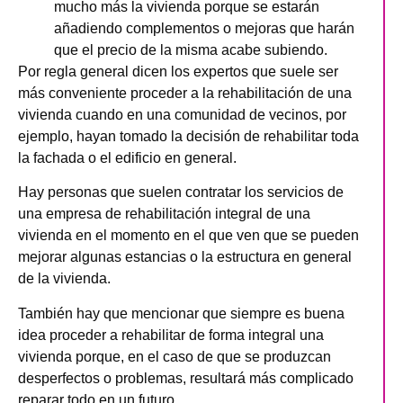
mucho más la vivienda porque se estarán
añadiendo complementos o mejoras que harán
que el precio de la misma acabe subiendo.
Por regla general dicen los expertos que suele ser
más conveniente proceder a la rehabilitación de una
vivienda cuando en una comunidad de vecinos, por
ejemplo, hayan tomado la decisión de rehabilitar toda
la fachada o el edificio en general.
Hay personas que suelen contratar los servicios de
una empresa de rehabilitación integral de una
vivienda en el momento en el que ven que se pueden
mejorar algunas estancias o la estructura en general
de la vivienda.
También hay que mencionar que siempre es buena
idea proceder a rehabilitar de forma integral una
vivienda porque, en el caso de que se produzcan
desperfectos o problemas, resultará más complicado
reparar todo en un futuro.