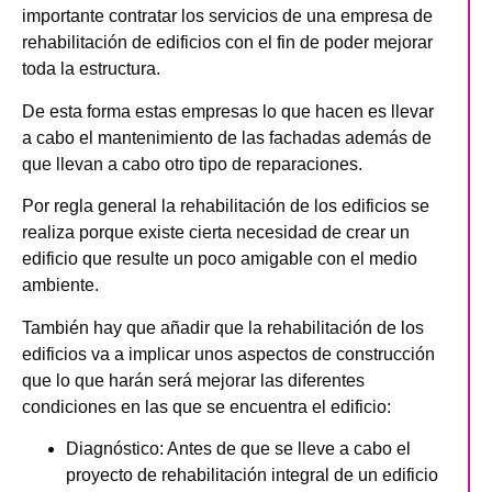
importante contratar los servicios de una empresa de
rehabilitación de edificios con el fin de poder mejorar
toda la estructura.
De esta forma estas empresas lo que hacen es llevar
a cabo el mantenimiento de las fachadas además de
que llevan a cabo otro tipo de reparaciones.
Por regla general la rehabilitación de los edificios se
realiza porque existe cierta necesidad de crear un
edificio que resulte un poco amigable con el medio
ambiente.
También hay que añadir que la rehabilitación de los
edificios va a implicar unos aspectos de construcción
que lo que harán será mejorar las diferentes
condiciones en las que se encuentra el edificio:
Diagnóstico
: Antes de que se lleve a cabo el
proyecto de rehabilitación integral de un edificio