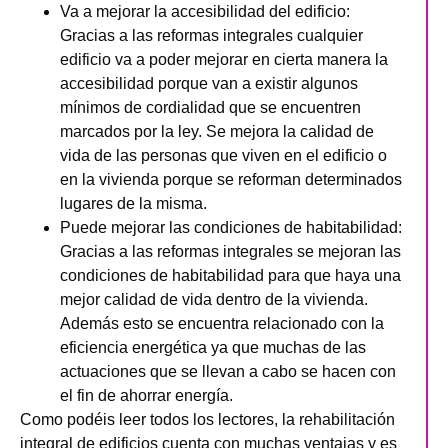
Va a mejorar la accesibilidad del edificio
:
Gracias a las reformas integrales cualquier
edificio va a poder mejorar en cierta manera la
accesibilidad porque van a existir algunos
mínimos de cordialidad que se encuentren
marcados por la ley. Se mejora la calidad de
vida de las personas que viven en el edificio o
en la vivienda porque se reforman determinados
lugares de la misma.
Puede mejorar las condiciones de habitabilidad
:
Gracias a las reformas integrales se mejoran las
condiciones de habitabilidad para que haya una
mejor calidad de vida dentro de la vivienda.
Además esto se encuentra relacionado con la
eficiencia energética ya que muchas de las
actuaciones que se llevan a cabo se hacen con
el fin de ahorrar energía.
Como podéis leer todos los lectores, la rehabilitación
integral de edificios cuenta con muchas ventajas y es