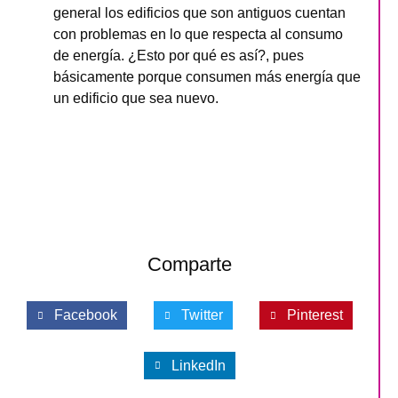
general los edificios que son antiguos cuentan
con problemas en lo que respecta al consumo
de energía. ¿Esto por qué es así?, pues
básicamente porque consumen más energía que
un edificio que sea nuevo.
Comparte
Facebook
Twitter
Pinterest
LinkedIn