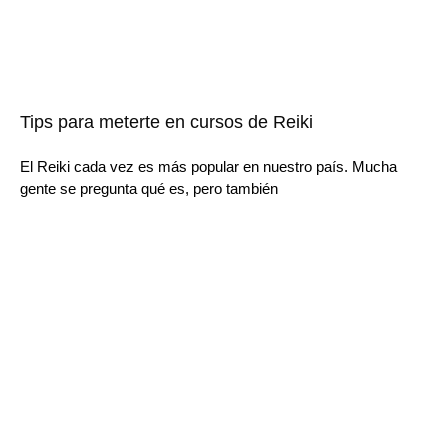
Tips para meterte en cursos de Reiki
El Reiki cada vez es más popular en nuestro país. Mucha
gente se pregunta qué es, pero también