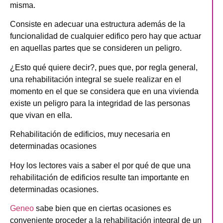
misma.
Consiste en adecuar una estructura además de la
funcionalidad de cualquier edifico pero hay que actuar
en aquellas partes que se consideren un peligro.
¿Esto qué quiere decir?, pues que, por regla general,
una rehabilitación integral se suele realizar en el
momento en el que se considera que en una vivienda
existe un peligro para la integridad de las personas
que vivan en ella.
Rehabilitación de edificios, muy necesaria en
determinadas ocasiones
Hoy los lectores vais a saber el por qué de que una
rehabilitación de edificios resulte tan importante en
determinadas ocasiones.
Geneo
sabe bien que en ciertas ocasiones es
conveniente proceder a la rehabilitación integral de un