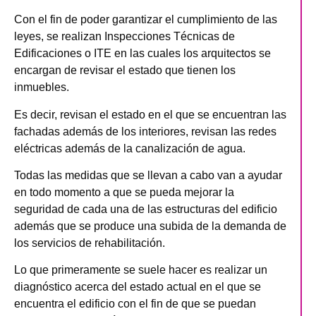
Con el fin de poder garantizar el cumplimiento de las
leyes, se realizan Inspecciones Técnicas de
Edificaciones o ITE en las cuales los arquitectos se
encargan de revisar el estado que tienen los
inmuebles.
Es decir, revisan el estado en el que se encuentran las
fachadas además de los interiores, revisan las redes
eléctricas además de la canalización de agua.
Todas las medidas que se llevan a cabo van a ayudar
en todo momento a que se pueda mejorar la
seguridad de cada una de las estructuras del edificio
además que se produce una subida de la demanda de
los servicios de rehabilitación.
Lo que primeramente se suele hacer es realizar un
diagnóstico acerca del estado actual en el que se
encuentra el edificio con el fin de que se puedan