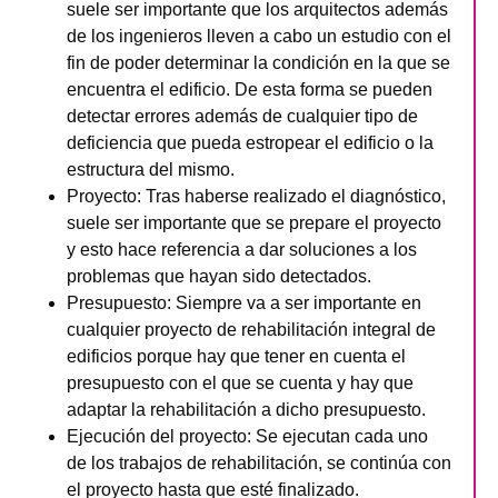
suele ser importante que los arquitectos además
de los ingenieros lleven a cabo un estudio con el
fin de poder determinar la condición en la que se
encuentra el edificio. De esta forma se pueden
detectar errores además de cualquier tipo de
deficiencia que pueda estropear el edificio o la
estructura del mismo.
Proyecto
: Tras haberse realizado el diagnóstico,
suele ser importante que se prepare el proyecto
y esto hace referencia a dar soluciones a los
problemas que hayan sido detectados.
Presupuesto
: Siempre va a ser importante en
cualquier proyecto de rehabilitación integral de
edificios porque hay que tener en cuenta el
presupuesto con el que se cuenta y hay que
adaptar la rehabilitación a dicho presupuesto.
Ejecución del proyecto
: Se ejecutan cada uno
de los trabajos de rehabilitación, se continúa con
el proyecto hasta que esté finalizado.