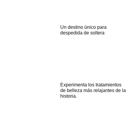
Un destino único para
despedida de soltera
Experimenta los tratamientos
de belleza más relajantes de la
historia.