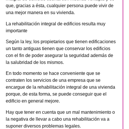
que, gracias a ésta, cualquier persona puede vivir de
una mejor manera en su vivienda.
La rehabilitación integral de edificios resulta muy
importante
Según la ley, los propietarios que tienen edificaciones
un tanto antiguas tienen que conservar los edificios
con el fin de poder asegurar la seguridad además de
la salubridad de los mismos.
En todo momento se hace conveniente que se
contraten los servicios de una empresa que se
encargue de la rehabilitación integral de una vivienda
porque, de esta forma, se puede conseguir que el
edificio en general mejore.
Hay que tener en cuenta que un mal mantenimiento o
la negativa de llevar a cabo una rehabilitación va a
suponer diversos problemas legales.