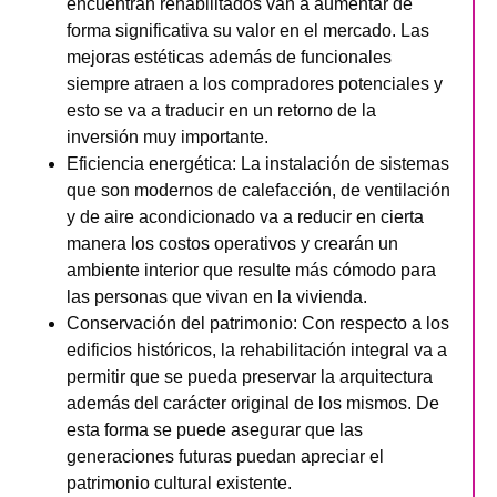
encuentran rehabilitados van a aumentar de
forma significativa su valor en el mercado. Las
mejoras estéticas además de funcionales
siempre atraen a los compradores potenciales y
esto se va a traducir en un retorno de la
inversión muy importante.
Eficiencia energética
: La instalación de sistemas
que son modernos de calefacción, de ventilación
y de aire acondicionado va a reducir en cierta
manera los costos operativos y crearán un
ambiente interior que resulte más cómodo para
las personas que vivan en la vivienda.
Conservación del patrimonio
: Con respecto a los
edificios históricos, la rehabilitación integral va a
permitir que se pueda preservar la arquitectura
además del carácter original de los mismos. De
esta forma se puede asegurar que las
generaciones futuras puedan apreciar el
patrimonio cultural existente.