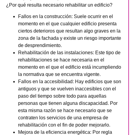
¿Por qué resulta necesario rehabilitar un edificio?
Fallos en la construcción
: Suele ocurrir en el
momento en el que cualquier edificio presenta
ciertos deterioros que resultan algo graves en la
zona de la fachada y existe un riesgo importante
de desprendimiento.
Rehabilitación de las
instalaciones
: Este tipo de
rehabilitaciones se hace necesaria en el
momento en el que el edificio está incumpliendo
la normativa que se encuentra vigente.
Fallos en la accesibilidad
: Hay edificios que son
antiguos y que se vuelven inaccesibles con el
paso del tiempo sobre todo para aquellas
personas que tienen alguna discapacidad. Por
esta misma razón se hace necesario que se
contraten los servicios de una empresa de
rehabilitación con el fin de poder mejorarlo.
Mejora de la eficiencia energética
: Por regla