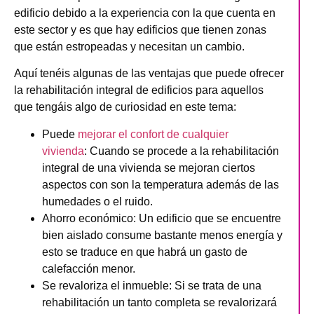
edificio debido a la experiencia con la que cuenta en
este sector y es que hay edificios que tienen zonas
que están estropeadas y necesitan un cambio.
Aquí tenéis algunas de las ventajas que puede ofrecer
la rehabilitación integral de edificios para aquellos
que tengáis algo de curiosidad en este tema:
Puede
mejorar el confort de cualquier
vivienda
:
Cuando se procede a la rehabilitación
integral de una vivienda se mejoran ciertos
aspectos con son la temperatura además de las
humedades o el ruido.
Ahorro económico
: Un edificio que se encuentre
bien aislado consume bastante menos energía y
esto se traduce en que habrá un gasto de
calefacción menor.
Se revaloriza el inmueble
: Si se trata de una
rehabilitación un tanto completa se revalorizará