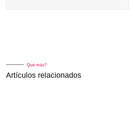
Qué más?
Artículos relacionados