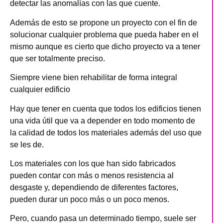
detectar las anomalías con las que cuente.
Además de esto se propone un proyecto con el fin de
solucionar cualquier problema que pueda haber en el
mismo aunque es cierto que dicho proyecto va a tener
que ser totalmente preciso.
Siempre viene bien rehabilitar de forma integral
cualquier edificio
Hay que tener en cuenta que todos los edificios tienen
una vida útil que va a depender en todo momento de
la calidad de todos los materiales además del uso que
se les de.
Los materiales con los que han sido fabricados
pueden contar con más o menos resistencia al
desgaste y, dependiendo de diferentes factores,
pueden durar un poco más o un poco menos.
Pero, cuando pasa un determinado tiempo, suele ser