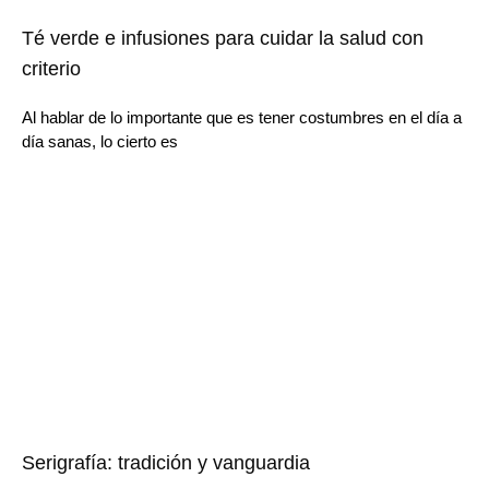
Té verde e infusiones para cuidar la salud con
criterio
Al hablar de lo importante que es tener costumbres en el día a
día sanas, lo cierto es
Serigrafía: tradición y vanguardia