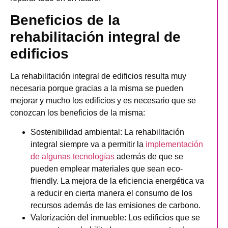
Beneficios de la
rehabilitación integral de
edificios
La rehabilitación integral de edificios resulta muy
necesaria porque gracias a la misma se pueden
mejorar y mucho los edificios y es necesario que se
conozcan los beneficios de la misma:
Sostenibilidad ambiental
: La rehabilitación
integral siempre va a permitir la
implementación
de algunas tecnologías
además de que se
pueden emplear materiales que sean eco-
friendly. La mejora de la eficiencia energética va
a reducir en cierta manera el consumo de los
recursos además de las emisiones de carbono.
Valorización del inmueble
: Los edificios que se