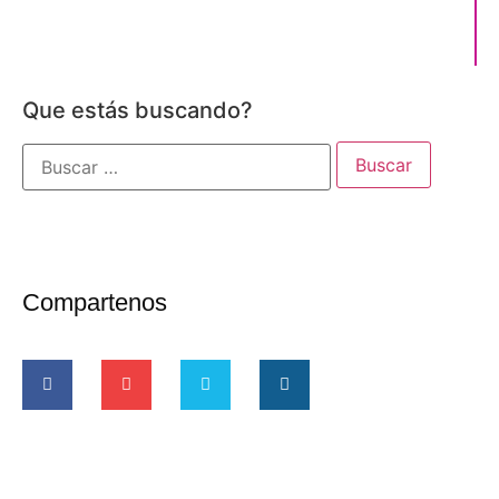
Que estás buscando?
Compartenos