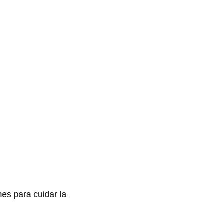
nes para cuidar la