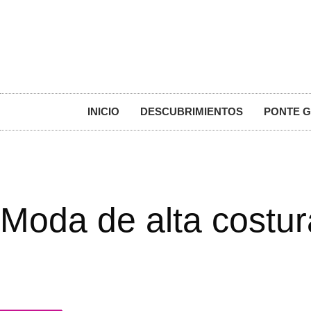
INICIO
DESCUBRIMIENTOS
PONTE 
Moda de alta costur