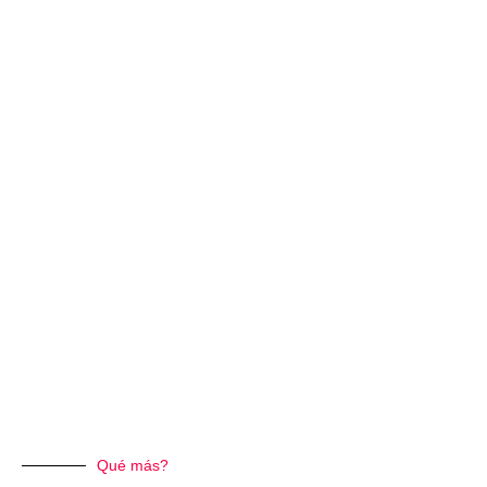
Qué más?