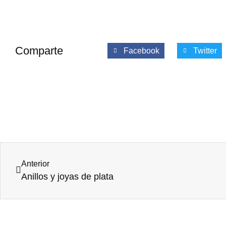
Comparte
Facebook
Twitter
Anterior
Anillos y joyas de plata