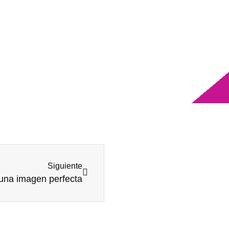
Siguiente
 una imagen perfecta