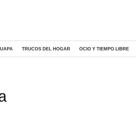
GUAPA
TRUCOS DEL HOGAR
OCIO Y TIEMPO LIBRE
a