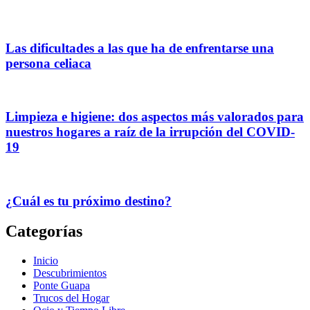
Las dificultades a las que ha de enfrentarse una
persona celiaca
Limpieza e higiene: dos aspectos más valorados para
nuestros hogares a raíz de la irrupción del COVID-
19
¿Cuál es tu próximo destino?
Categorías
Inicio
Descubrimientos
Ponte Guapa
Trucos del Hogar