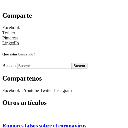
Comparte
Facebook
Twitter
Pinterest
LinkedIn
Que estás buscando?
Buscar:
Compartenos
Facebook-f
Youtube
Twitter
Instagram
Otros artículos
Rumores falsos sobre el coronavirus