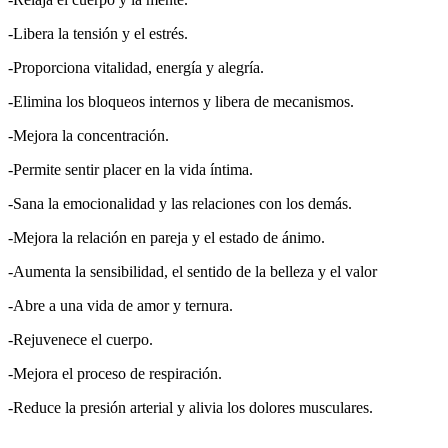
-Libera la tensión y el estrés.
-Proporciona vitalidad, energía y alegría.
-Elimina los bloqueos internos y libera de mecanismos.
-Mejora la concentración.
-Permite sentir placer en la vida íntima.
-Sana la emocionalidad y las relaciones con los demás.
-Mejora la relación en pareja y el estado de ánimo.
-Aumenta la sensibilidad, el sentido de la belleza y el valor
-Abre a una vida de amor y ternura.
-Rejuvenece el cuerpo.
-Mejora el proceso de respiración.
-Reduce la presión arterial y alivia los dolores musculares.