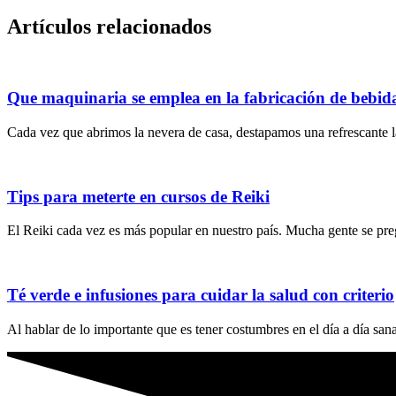
Artículos relacionados
Que maquinaria se emplea en la fabricación de bebid
Cada vez que abrimos la nevera de casa, destapamos una refrescante l
Tips para meterte en cursos de Reiki
El Reiki cada vez es más popular en nuestro país. Mucha gente se pre
Té verde e infusiones para cuidar la salud con criterio
Al hablar de lo importante que es tener costumbres en el día a día sanas