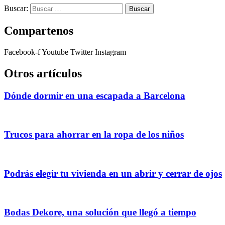
Buscar:
Compartenos
Facebook-f
Youtube
Twitter
Instagram
Otros artículos
Dónde dormir en una escapada a Barcelona
Trucos para ahorrar en la ropa de los niños
Podrás elegir tu vivienda en un abrir y cerrar de ojos
Bodas Dekore, una solución que llegó a tiempo