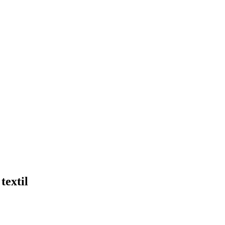
textil