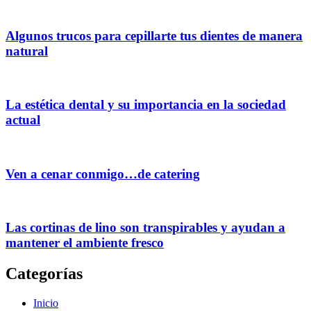
Algunos trucos para cepillarte tus dientes de manera
natural
La estética dental y su importancia en la sociedad
actual
Ven a cenar conmigo…de catering
Las cortinas de lino son transpirables y ayudan a
mantener el ambiente fresco
Categorías
Inicio