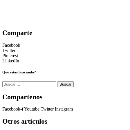
Comparte
Facebook
Twitter
Pinterest
LinkedIn
Que estás buscando?
Buscar:
Compartenos
Facebook-f
Youtube
Twitter
Instagram
Otros artículos