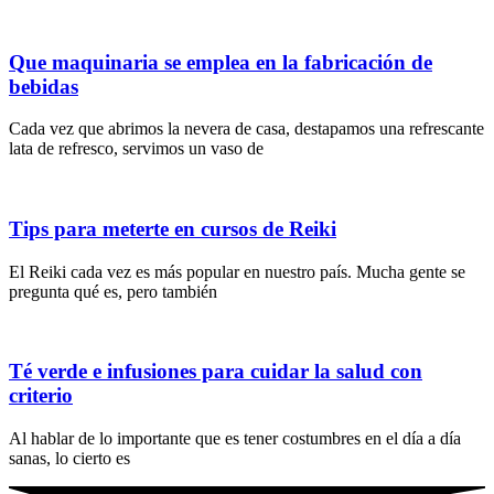
Que maquinaria se emplea en la fabricación de
bebidas
Cada vez que abrimos la nevera de casa, destapamos una refrescante
lata de refresco, servimos un vaso de
Tips para meterte en cursos de Reiki
El Reiki cada vez es más popular en nuestro país. Mucha gente se
pregunta qué es, pero también
Té verde e infusiones para cuidar la salud con
criterio
Al hablar de lo importante que es tener costumbres en el día a día
sanas, lo cierto es