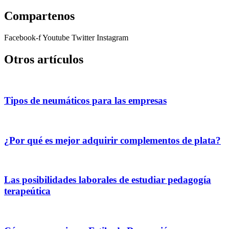
Compartenos
Facebook-f
Youtube
Twitter
Instagram
Otros artículos
Tipos de neumáticos para las empresas
¿Por qué es mejor adquirir complementos de plata?
Las posibilidades laborales de estudiar pedagogía
terapeútica