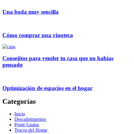
Una boda muy sencilla
Cómo comprar una vinoteca
Consejitos para vender tu casa que no habías
pensado
Optimización de espacios en el hogar
Categorías
Inicio
Descubrimientos
Ponte Guapa
Trucos del Hogar