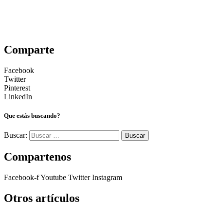
Comparte
Facebook
Twitter
Pinterest
LinkedIn
Que estás buscando?
Buscar:
Compartenos
Facebook-f
Youtube
Twitter
Instagram
Otros artículos