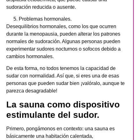
sudoración reducida o ausente.
Problemas hormonales.
Desequilibrios hormonales, como los que ocurren
durante la menopausia, pueden alterar los patrones
normales de sudoración. Algunas personas pueden
experimentar sudores nocturnos o sofocos debido a
cambios hormonales.
De esta forma, no todos tenemos la capacidad de
sudar con normalidad. Así que, si eres una de esas
personas que pueden sudar bien ¡valóralo, aunque te
parezca desagradable!
La sauna como dispositivo
estimulante del sudor.
Primero, pongámonos en contexto: una sauna es
básicamente una habitación calentada,