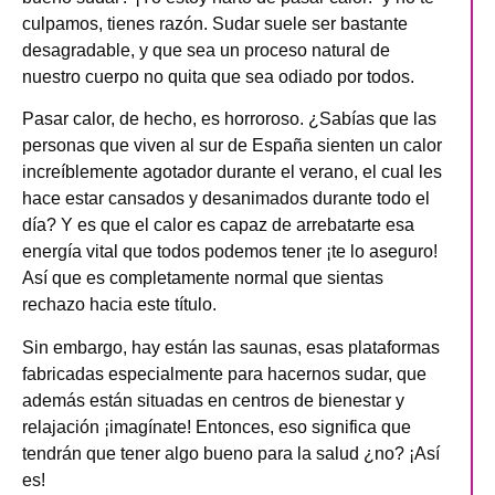
culpamos, tienes razón. Sudar suele ser bastante
desagradable, y que sea un proceso natural de
nuestro cuerpo no quita que sea odiado por todos.
Pasar calor, de hecho, es horroroso. ¿Sabías que las
personas que viven al sur de España sienten un calor
increíblemente agotador durante el verano, el cual les
hace estar cansados y desanimados durante todo el
día? Y es que el calor es capaz de arrebatarte esa
energía vital que todos podemos tener ¡te lo aseguro!
Así que es completamente normal que sientas
rechazo hacia este título.
Sin embargo, hay están las saunas, esas plataformas
fabricadas especialmente para hacernos sudar, que
además están situadas en centros de bienestar y
relajación ¡imagínate! Entonces, eso significa que
tendrán que tener algo bueno para la salud ¿no? ¡Así
es!