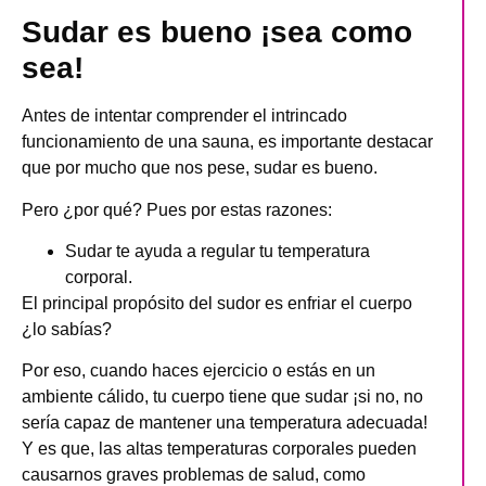
Sudar es bueno ¡sea como
sea!
Antes de intentar comprender el intrincado
funcionamiento de una sauna, es importante destacar
que por mucho que nos pese, sudar es bueno.
Pero ¿por qué? Pues por estas razones:
Sudar te ayuda a regular tu temperatura
corporal.
El principal propósito del sudor es enfriar el cuerpo
¿lo sabías?
Por eso, cuando haces ejercicio o estás en un
ambiente cálido, tu cuerpo tiene que sudar ¡si no, no
sería capaz de mantener una temperatura adecuada!
Y es que, las altas temperaturas corporales pueden
causarnos graves problemas de salud, como