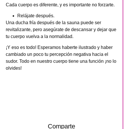
Cada cuerpo es diferente, y es importante no forzarte.
Relájate después.
Una ducha fría después de la sauna puede ser
revitalizante, pero asegúrate de descansar y dejar que
tu cuerpo vuelva a la normalidad.
¡Y eso es todo! Esperamos haberte ilustrado y haber
cambiado un poco tu percepción negativa hacia el
sudor. Todo en nuestro cuerpo tiene una función ¡no lo
olvides!
Comparte