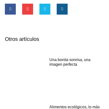
Otros artículos
Una bonita sonrisa, una
imagen perfecta
Alimentos ecológicos, lo más