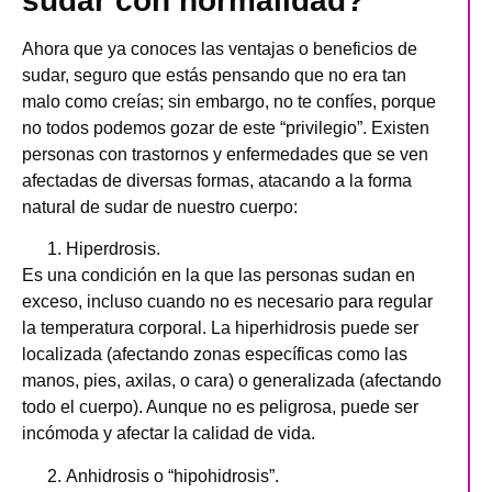
sudar con normalidad?
Ahora que ya conoces las ventajas o beneficios de
sudar, seguro que estás pensando que no era tan
malo como creías; sin embargo, no te confíes, porque
no todos podemos gozar de este “privilegio”. Existen
personas con trastornos y enfermedades que se ven
afectadas de diversas formas, atacando a la forma
natural de sudar de nuestro cuerpo:
Hiperdrosis.
Es una condición en la que las personas sudan en
exceso, incluso cuando no es necesario para regular
la temperatura corporal. La hiperhidrosis puede ser
localizada (afectando zonas específicas como las
manos, pies, axilas, o cara) o generalizada (afectando
todo el cuerpo). Aunque no es peligrosa, puede ser
incómoda y afectar la calidad de vida.
Anhidrosis o “hipohidrosis”.