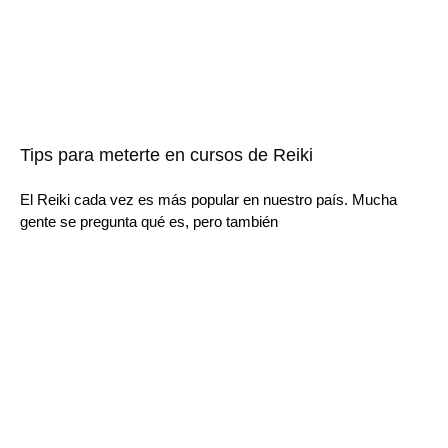
Tips para meterte en cursos de Reiki
El Reiki cada vez es más popular en nuestro país. Mucha
gente se pregunta qué es, pero también