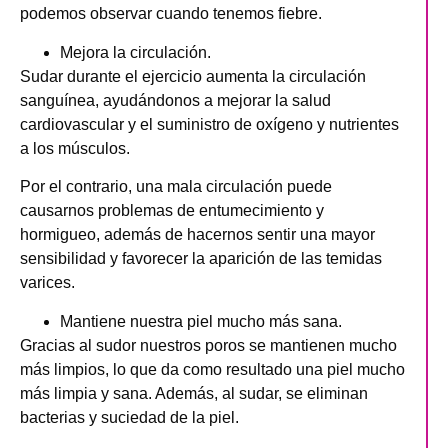
podemos observar cuando tenemos fiebre.
Mejora la circulación.
Sudar durante el ejercicio aumenta la circulación
sanguínea, ayudándonos a mejorar la salud
cardiovascular y el suministro de oxígeno y nutrientes
a los músculos.
Por el contrario, una mala circulación puede
causarnos problemas de entumecimiento y
hormigueo, además de hacernos sentir una mayor
sensibilidad y favorecer la aparición de las temidas
varices.
Mantiene nuestra piel mucho más sana.
Gracias al sudor nuestros poros se mantienen mucho
más limpios, lo que da como resultado una piel mucho
más limpia y sana. Además, al sudar, se eliminan
bacterias y suciedad de la piel.