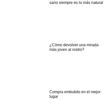
sano siempre es lo más natural
¿Cómo devolver una mirada
más joven al rostro?
Compra embutido en el mejor
lugar