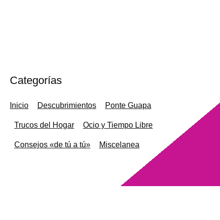
Categorías
Inicio
Descubrimientos
Ponte Guapa
Trucos del Hogar
Ocio y Tiempo Libre
Consejos «de tú a tú»
Miscelanea