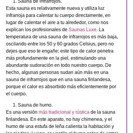
Sauna de infrarrojos.
Esta sauna es relativamente nueva y utiliza luz
infrarroja para calentar tu cuerpo directamente, en
lugar de calentar el aire a tu alrededor, como nos
explican los profesionales de
Saunas Luxe.
La
temperatura de una sauna de infrarrojos es más baja,
oscilando entre los 50 y 60 grados Celsius, pero no
dejes que eso te engañe; este tipo de calor penetra
más profundamente en la piel, estimulando una
abundante sudoración en todo nuestro cuerpo. De
hecho, algunas personas sudan aún más en una
sauna de infrarrojos que en una sauna finlandesa,
porque el calor es absorbido más eficientemente por
el cuerpo.
Sauna de humo.
Es una versión
más tradicional y rústica
de la sauna
finlandesa. En este aparato, no hay chimenea, y el
humo de una estufa de leña calienta la habitación y