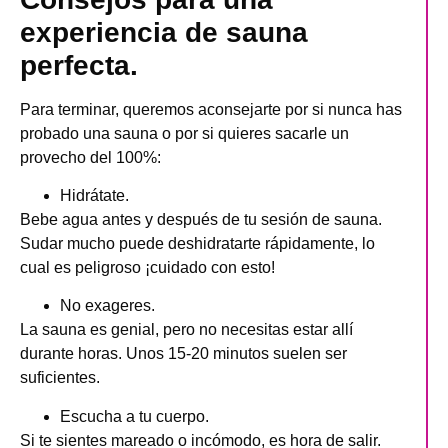
experiencia de sauna
perfecta.
Para terminar, queremos aconsejarte por si nunca has
probado una sauna o por si quieres sacarle un
provecho del 100%:
Hidrátate.
Bebe agua antes y después de tu sesión de sauna.
Sudar mucho puede deshidratarte rápidamente, lo
cual es peligroso ¡cuidado con esto!
No exageres.
La sauna es genial, pero no necesitas estar allí
durante horas. Unos 15-20 minutos suelen ser
suficientes.
Escucha a tu cuerpo.
Si te sientes mareado o incómodo, es hora de salir.