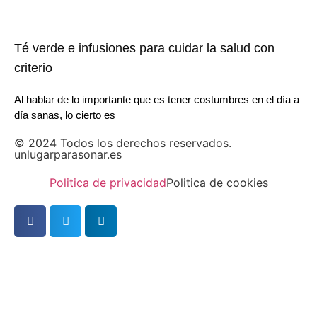
Té verde e infusiones para cuidar la salud con
criterio
Al hablar de lo importante que es tener costumbres en el día a
día sanas, lo cierto es
© 2024 Todos los derechos reservados.
unlugarparasonar.es
Politica de privacidad
Politica de cookies