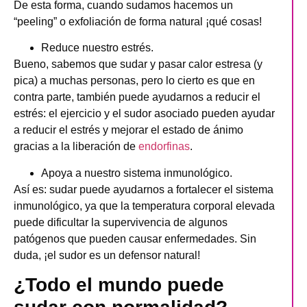
De esta forma, cuando sudamos hacemos un
“peeling” o exfoliación de forma natural ¡qué cosas!
Reduce nuestro estrés.
Bueno, sabemos que sudar y pasar calor estresa (y
pica) a muchas personas, pero lo cierto es que en
contra parte, también puede ayudarnos a reducir el
estrés: el ejercicio y el sudor asociado pueden ayudar
a reducir el estrés y mejorar el estado de ánimo
gracias a la liberación de
endorfinas
.
Apoya a nuestro sistema inmunológico.
Así es: sudar puede ayudarnos a fortalecer el sistema
inmunológico, ya que la temperatura corporal elevada
puede dificultar la supervivencia de algunos
patógenos que pueden causar enfermedades. Sin
duda, ¡el sudor es un defensor natural!
¿Todo el mundo puede