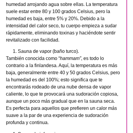
humedad arrojando agua sobre ellas. La temperatura
suele estar entre 80 y 100 grados Celsius, pero la
humedad es baja, entre 5% y 20%. Debido a la
intensidad del calor seco, tu cuerpo empieza a sudar
rápidamente, eliminando toxinas y haciéndote sentir
revitalizado con facilidad.
Sauna de vapor (baño turco).
También conocida como “
hammam”
, es todo lo
contrario a la finlandesa. Aquí, la temperatura es más
baja, generalmente entre 40 y 50 grados Celsius, pero
la humedad es del 100%; esto significa que te
encontrarás rodeado de una nube densa de vapor
caliente, lo que te provocará una sudoración copiosa,
aunque un poco más gradual que en la sauna seca.
Es perfecta para aquellos que prefieren un calor más
suave a la par de una experiencia de sudoración
profunda y continua.