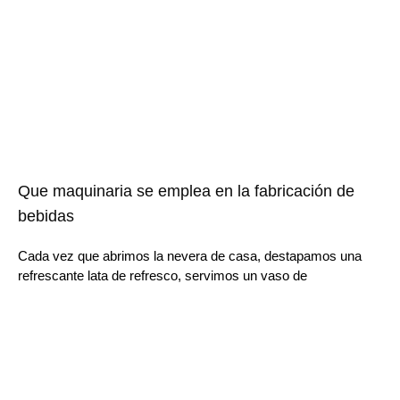
Que maquinaria se emplea en la fabricación de
bebidas
Cada vez que abrimos la nevera de casa, destapamos una
refrescante lata de refresco, servimos un vaso de