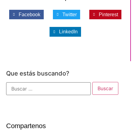
Facebook
Twitter
Pinterest
LinkedIn
Que estás buscando?
Compartenos