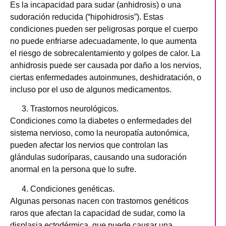
Es la incapacidad para sudar (anhidrosis) o una
sudoración reducida (“hipohidrosis”). Estas
condiciones pueden ser peligrosas porque el cuerpo
no puede enfriarse adecuadamente, lo que aumenta
el riesgo de sobrecalentamiento y golpes de calor. La
anhidrosis puede ser causada por daño a los nervios,
ciertas enfermedades autoinmunes, deshidratación, o
incluso por el uso de algunos medicamentos.
Trastornos neurológicos.
Condiciones como la diabetes o enfermedades del
sistema nervioso, como la neuropatía autonómica,
pueden afectar los nervios que controlan las
glándulas sudoríparas, causando una sudoración
anormal en la persona que lo sufre.
Condiciones genéticas.
Algunas personas nacen con trastornos genéticos
raros que afectan la capacidad de sudar, como la
displasia ectodérmica, que puede causar una