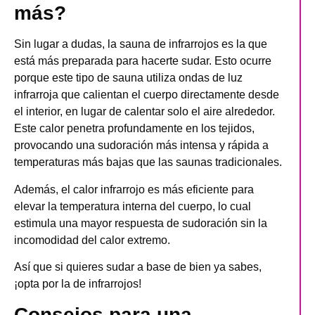
más?
Sin lugar a dudas, la sauna de infrarrojos es la que
está más preparada para hacerte sudar. Esto ocurre
porque este tipo de sauna utiliza ondas de luz
infrarroja que calientan el cuerpo directamente desde
el interior, en lugar de calentar solo el aire alrededor.
Este calor penetra profundamente en los tejidos,
provocando una sudoración más intensa y rápida a
temperaturas más bajas que las saunas tradicionales.
Además, el calor infrarrojo es más eficiente para
elevar la temperatura interna del cuerpo, lo cual
estimula una mayor respuesta de sudoración sin la
incomodidad del calor extremo.
Así que si quieres sudar a base de bien ya sabes,
¡opta por la de infrarrojos!
Consejos para una