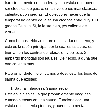
tradicionalmente con madera y una estufa que puede
ser eléctrica, de gas, o, en las versiones más clásicas,
calentada con piedras. El objetivo es hacer que la
temperatura dentro de la sauna alcance entre 70 y 100
grados Celsius. Sí, lo leíste bien, ¡es caliente de
verdad!
Como hemos leído anteriormente, sudar es bueno, y
esta es la razón principal por la cual estos aparatos
triunfan en los centros de relajación y belleza. Sin
embargo ¡no todas son iguales! De hecho, alguna que
otra calienta más.
Para entenderlo mejor, vamos a desglosar los tipos de
sauna que existen:
Sauna finlandesa (sauna seca).
Esta es la clásica, la que probablemente imaginas
cuando piensas en una sauna. Funciona con una
estufa que calienta piedras, y puedes aumentar la