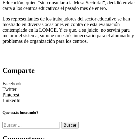
Educación, quien “sin consultar a la Mesa Sectorial”, decidió enviar
carta a los centros educativos el pasado mes de enero.
Los representantes de los trabajadores del sector educativo se han
mostrado en diversas ocasiones en contra de esta evaluación
contemplada en la LOMCE. Y es que, a su juicio, no servirá para
mejorar el sistema, supone un estrés innecesario para el alumnado y
problemas de organización para los centros.
Comparte
Facebook
Twitter
Pinterest
LinkedIn
Que estás buscando?
Buscar:
Compartenos