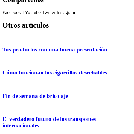
Facebook-f
Youtube
Twitter
Instagram
Otros artículos
Tus productos con una buena presentación
Cómo funcionan los cigarrillos desechables
Fin de semana de bricolaje
El verdadero futuro de los transportes
internacionales