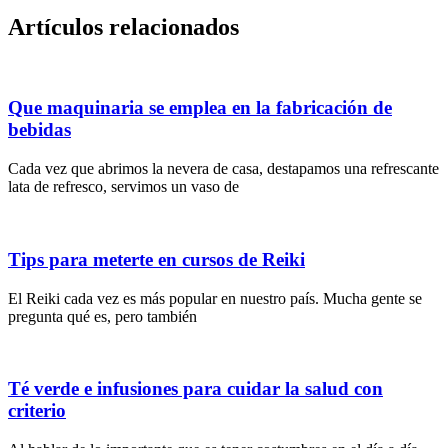
Artículos relacionados
Que maquinaria se emplea en la fabricación de
bebidas
Cada vez que abrimos la nevera de casa, destapamos una refrescante
lata de refresco, servimos un vaso de
Tips para meterte en cursos de Reiki
El Reiki cada vez es más popular en nuestro país. Mucha gente se
pregunta qué es, pero también
Té verde e infusiones para cuidar la salud con
criterio