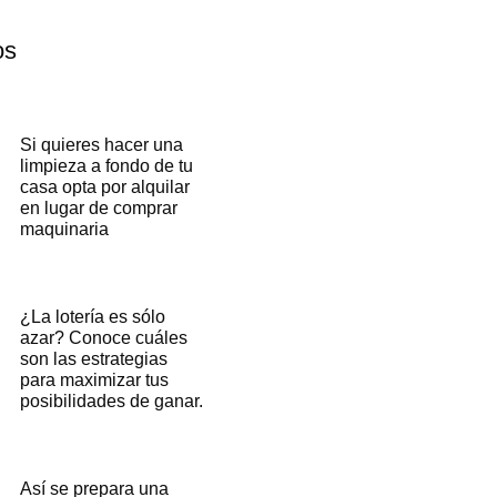
os
Si quieres hacer una
limpieza a fondo de tu
casa opta por alquilar
en lugar de comprar
maquinaria
¿La lotería es sólo
azar? Conoce cuáles
son las estrategias
para maximizar tus
posibilidades de ganar.
Así se prepara una