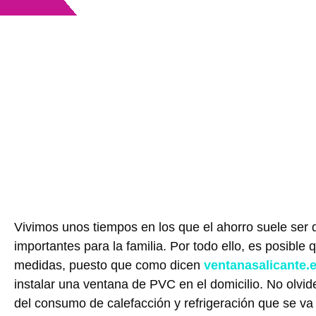
Vivimos unos tiempos en los que el ahorro suele ser
importantes para la familia. Por todo ello, es posible
medidas, puesto que como dicen
ventanasalicante.
instalar una ventana de PVC en el domicilio. No olv
del consumo de calefacción y refrigeración que se va