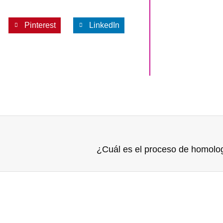
Pinterest
LinkedIn
¿Cuál es el proceso de homolo