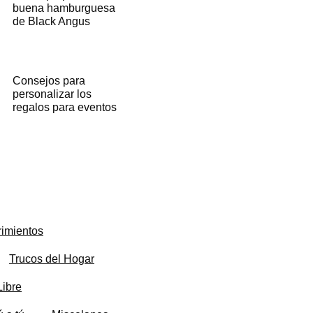
buena hamburguesa
de Black Angus
Consejos para
personalizar los
regalos para eventos
imientos
Trucos del Hogar
Libre