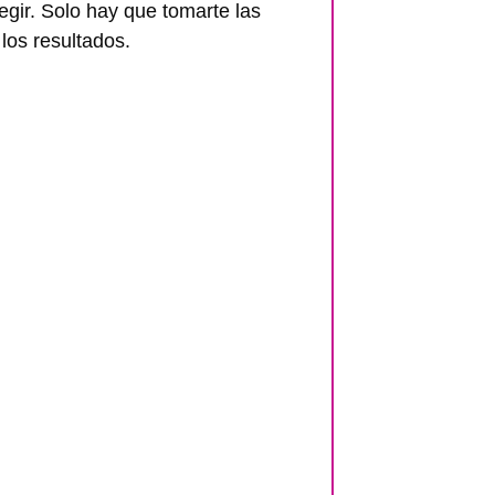
legir. Solo hay que tomarte las
os resultados.