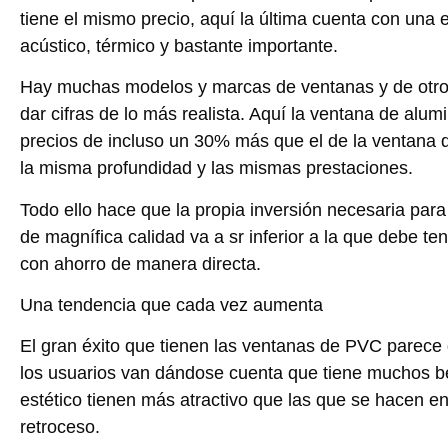
tiene el mismo precio, aquí la última cuenta con una e
acústico, térmico y bastante importante.
Hay muchas modelos y marcas de ventanas y de otro
dar cifras de lo más realista. Aquí la ventana de alum
precios de incluso un 30% más que el de la ventana
la misma profundidad y las mismas prestaciones.
Todo ello hace que la propia inversión necesaria pa
de magnífica calidad va a sr inferior a la que debe t
con ahorro de manera directa.
Una tendencia que cada vez aumenta
El gran éxito que tienen las ventanas de PVC parece
los usuarios van dándose cuenta que tiene muchos be
estético tienen más atractivo que las que se hacen e
retroceso.