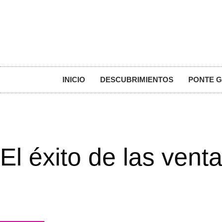
INICIO
DESCUBRIMIENTOS
PONTE 
El éxito de las ven