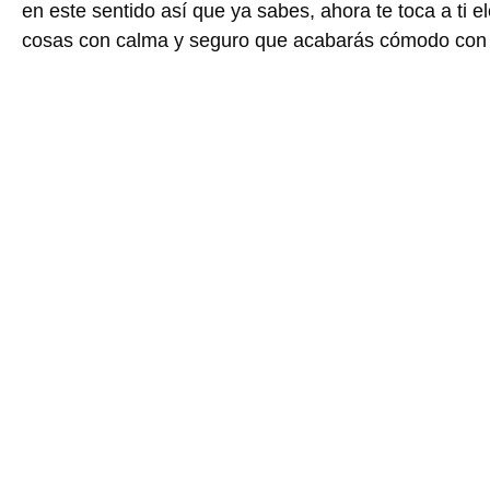
en este sentido así que ya sabes, ahora te toca a ti e
cosas con calma y seguro que acabarás cómodo con l