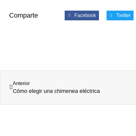
Comparte
Facebook
Twitter
Anterior
Cómo elegir una chimenea eléctrica