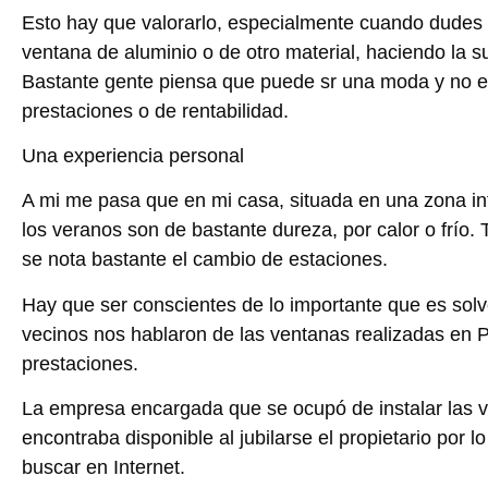
Esto hay que valorarlo, especialmente cuando dudes 
ventana de aluminio o de otro material, haciendo la su
Bastante gente piensa que puede sr una moda y no e
prestaciones o de rentabilidad.
Una experiencia personal
A mi me pasa que en mi casa, situada en una zona int
los veranos son de bastante dureza, por calor o frío.
se nota bastante el cambio de estaciones.
Hay que ser conscientes de lo importante que es solv
vecinos nos hablaron de las ventanas realizadas en 
prestaciones.
La empresa encargada que se ocupó de instalar las 
encontraba disponible al jubilarse el propietario por 
buscar en Internet.