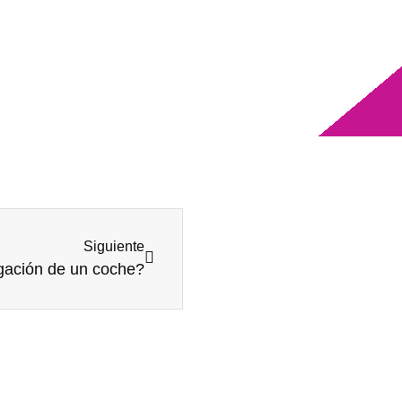
Siguiente
gación de un coche?