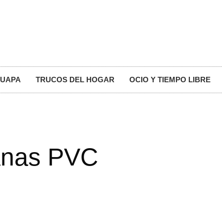
GUAPA
TRUCOS DEL HOGAR
OCIO Y TIEMPO LIBRE
tanas PVC