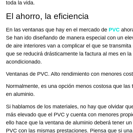
toda la vida.
El ahorro, la eficiencia
En las ventanas que hay en el mercado de
PVC
ahora
Se han ido diseñando de manera especial con un el
de aire interiores van a complicar el que se transmita 
que se reducirá drásticamente la factura al mes en la 
acondicionado.
Ventanas de PVC. Alto rendimiento con menores cos
Normalmente, es una opción menos costosa que las t
en aluminio.
Si hablamos de los materiales, no hay que olvidar que
más elevado que el PVC y cuenta con menores propie
ello hace que la ventana de aluminio deberá tener un
PVC con las mismas prestaciones. Piensa que si una