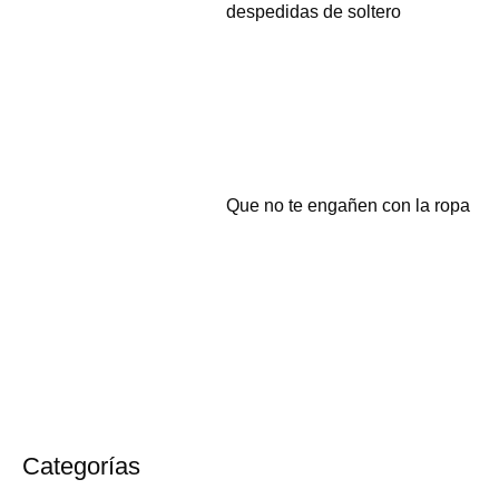
despedidas de soltero
Que no te engañen con la ropa
Categorías