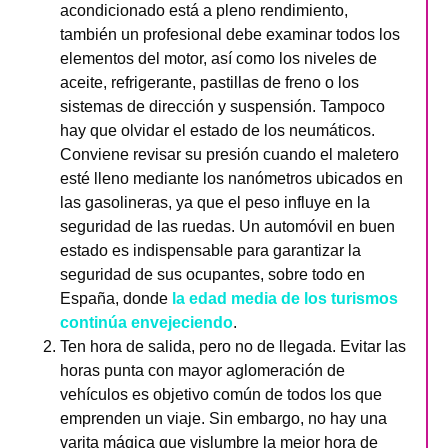
acondicionado está a pleno rendimiento,
también un profesional debe examinar todos los
elementos del motor, así como los niveles de
aceite, refrigerante, pastillas de freno o los
sistemas de dirección y suspensión. Tampoco
hay que olvidar el estado de los neumáticos.
Conviene revisar su presión cuando el maletero
esté lleno mediante los nanómetros ubicados en
las gasolineras, ya que el peso influye en la
seguridad de las ruedas. Un automóvil en buen
estado es indispensable para garantizar la
seguridad de sus ocupantes, sobre todo en
España, donde
la edad media de los turismos
continúa envejeciendo
.
Ten hora de salida, pero no de llegada. Evitar las
horas punta con mayor aglomeración de
vehículos es objetivo común de todos los que
emprenden un viaje. Sin embargo, no hay una
varita mágica que vislumbre la mejor hora de