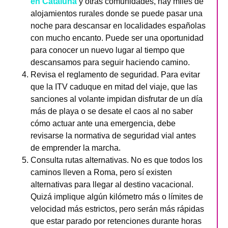
en Cataluña
y otras comunidades, hay miles de
alojamientos rurales donde se puede pasar una
noche para descansar en localidades españolas
con mucho encanto. Puede ser una oportunidad
para conocer un nuevo lugar al tiempo que
descansamos para seguir haciendo camino.
Revisa el reglamento de seguridad. Para evitar
que la ITV caduque en mitad del viaje, que las
sanciones al volante impidan disfrutar de un día
más de playa o se desate el caos al no saber
cómo actuar ante una emergencia, debe
revisarse la normativa de seguridad vial antes
de emprender la marcha.
Consulta rutas alternativas. No es que todos los
caminos lleven a Roma, pero sí existen
alternativas para llegar al destino vacacional.
Quizá implique algún kilómetro más o límites de
velocidad más estrictos, pero serán más rápidas
que estar parado por retenciones durante horas