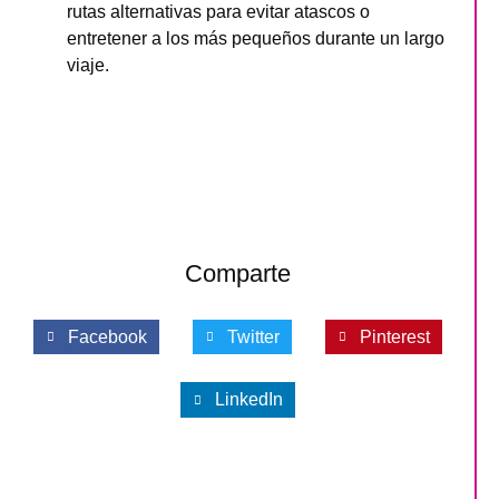
rutas alternativas para evitar atascos o
entretener a los más pequeños durante un largo
viaje.
Comparte
Facebook
Twitter
Pinterest
LinkedIn