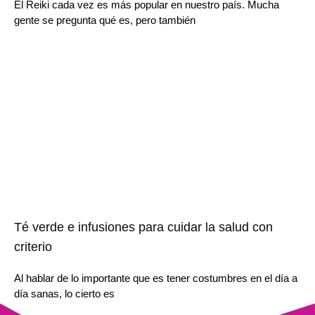
El Reiki cada vez es más popular en nuestro país. Mucha
gente se pregunta qué es, pero también
Té verde e infusiones para cuidar la salud con
criterio
Al hablar de lo importante que es tener costumbres en el día a
día sanas, lo cierto es