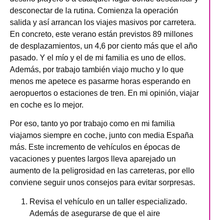
desconectar de la rutina. Comienza la operación
salida y así arrancan los viajes masivos por carretera.
En concreto, este verano están previstos 89 millones
de desplazamientos, un 4,6 por ciento más que el año
pasado. Y el mío y el de mi familia es uno de ellos.
Además, por trabajo también viajo mucho y lo que
menos me apetece es pasarme horas esperando en
aeropuertos o estaciones de tren. En mi opinión, viajar
en coche es lo mejor.
Por eso, tanto yo por trabajo como en mi familia
viajamos siempre en coche, junto con media España
más. Este incremento de vehículos en épocas de
vacaciones y puentes largos lleva aparejado un
aumento de la peligrosidad en las carreteras, por ello
conviene seguir unos consejos para evitar sorpresas.
Revisa el vehículo en un taller especializado.
Además de asegurarse de que el aire