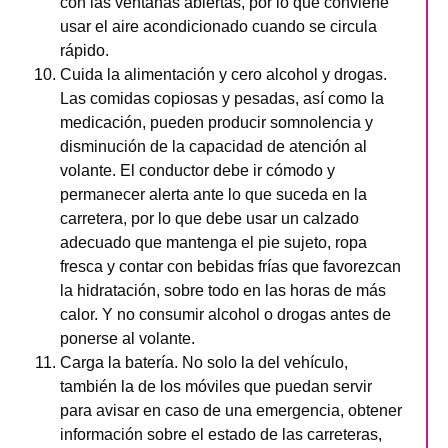
con las ventanas abiertas, por lo que conviene
usar el aire acondicionado cuando se circula
rápido.
Cuida la alimentación y cero alcohol y drogas.
Las comidas copiosas y pesadas, así como la
medicación, pueden producir somnolencia y
disminución de la capacidad de atención al
volante. El conductor debe ir cómodo y
permanecer alerta ante lo que suceda en la
carretera, por lo que debe usar un calzado
adecuado que mantenga el pie sujeto, ropa
fresca y contar con bebidas frías que favorezcan
la hidratación, sobre todo en las horas de más
calor. Y no consumir alcohol o drogas antes de
ponerse al volante.
Carga la batería. No solo la del vehículo,
también la de los móviles que puedan servir
para avisar en caso de una emergencia, obtener
información sobre el estado de las carreteras,