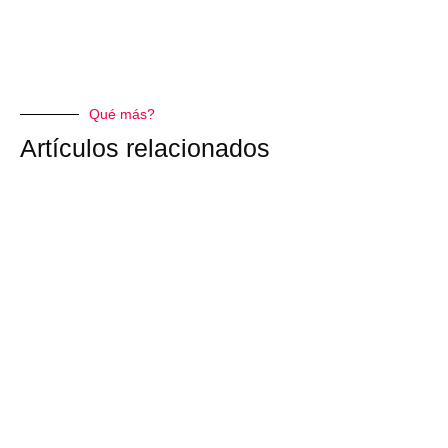
Qué más?
Artículos relacionados