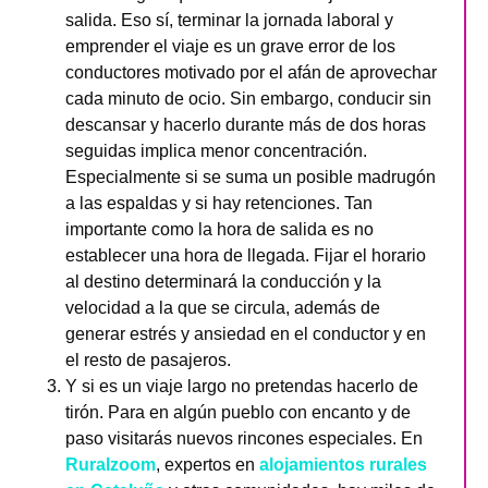
salida. Eso sí, terminar la jornada laboral y
emprender el viaje es un grave error de los
conductores motivado por el afán de aprovechar
cada minuto de ocio. Sin embargo, conducir sin
descansar y hacerlo durante más de dos horas
seguidas implica menor concentración.
Especialmente si se suma un posible madrugón
a las espaldas y si hay retenciones. Tan
importante como la hora de salida es no
establecer una hora de llegada. Fijar el horario
al destino determinará la conducción y la
velocidad a la que se circula, además de
generar estrés y ansiedad en el conductor y en
el resto de pasajeros.
Y si es un viaje largo no pretendas hacerlo de
tirón. Para en algún pueblo con encanto y de
paso visitarás nuevos rincones especiales. En
Ruralzoom
, expertos en
alojamientos rurales