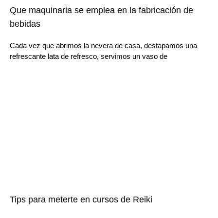
Que maquinaria se emplea en la fabricación de
bebidas
Cada vez que abrimos la nevera de casa, destapamos una
refrescante lata de refresco, servimos un vaso de
Tips para meterte en cursos de Reiki