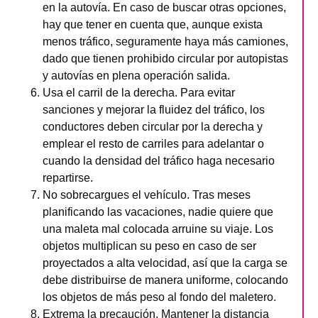
en la autovía. En caso de buscar otras opciones,
hay que tener en cuenta que, aunque exista
menos tráfico, seguramente haya más camiones,
dado que tienen prohibido circular por autopistas
y autovías en plena operación salida.
Usa el carril de la derecha. Para evitar
sanciones y mejorar la fluidez del tráfico, los
conductores deben circular por la derecha y
emplear el resto de carriles para adelantar o
cuando la densidad del tráfico haga necesario
repartirse.
No sobrecargues el vehículo. Tras meses
planificando las vacaciones, nadie quiere que
una maleta mal colocada arruine su viaje. Los
objetos multiplican su peso en caso de ser
proyectados a alta velocidad, así que la carga se
debe distribuirse de manera uniforme, colocando
los objetos de más peso al fondo del maletero.
Extrema la precaución. Mantener la distancia