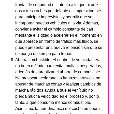
frontal de seguridad o ir atento a lo que ocurre
dos o tres coches por delante es imprescindible
para anticipar imprevistos y permitir que se
incorporen nuevos vehículos a la vía. Además,
conviene evitar el cambio constante de carril
mediante el zigzag o acelerar en el momento en
que aparece un tramo de tráfico más fluido, se
puede presentar una nueva retención sin que se
disponga de tiempo para frenar.
Ahorra combustible. El control de velocidad es
un buen método para evitar multas inesperadas,
además de garantizar el ahorro de combustible.
No provocar acelerones o frenazos bruscos, no
abusar de marchas cortas y realizar cambios de
marcha rápidos ayuda a que el vehículo no
pierda mucha velocidad en el proceso y, por lo
tanto, a que consuma menos combustible.
Asimismo, la aerodinámica del coche empeora