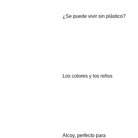
¿Se puede vivir sin plástico?
Los colores y los niños
Alcoy, perfecto para