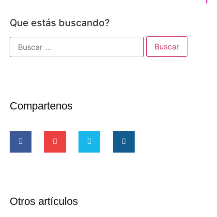
Que estás buscando?
Compartenos
Otros artículos