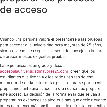
de acceso
Cuando una persona valora el presentarse a las pruebas
para acceder a la universidad para mayores de 25 años,
siempre viene bien seguir una serie de consejos a la hora
de preparar estas exigentes pruebas.
La experiencia es un grado y desde
accesoalauniversidadmayores25.com
creen que los
estudiantes que llegan a ellos todos han tenido ese
momento de duda entre optar por prepararse por cuenta
propia, mediante una academia o un curso que prepare
este acceso. La decisión de la forma en la que se van a
preparar los exámenes es algo que hay que decidir cuanto
antes para tener más posibilidades de enfrentar con éxito