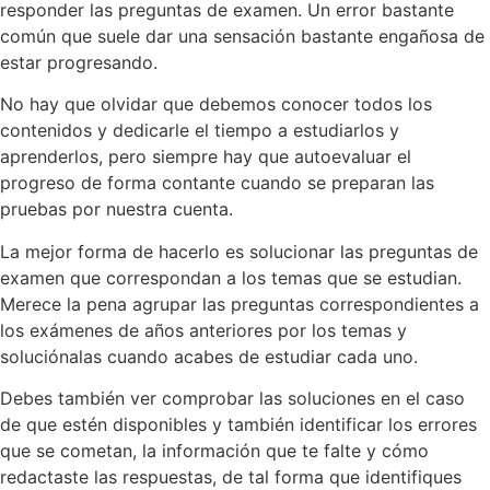
responder las preguntas de examen. Un error bastante
común que suele dar una sensación bastante engañosa de
estar progresando.
No hay que olvidar que debemos conocer todos los
contenidos y dedicarle el tiempo a estudiarlos y
aprenderlos, pero siempre hay que autoevaluar el
progreso de forma contante cuando se preparan las
pruebas por nuestra cuenta.
La mejor forma de hacerlo es solucionar las preguntas de
examen que correspondan a los temas que se estudian.
Merece la pena agrupar las preguntas correspondientes a
los exámenes de años anteriores por los temas y
soluciónalas cuando acabes de estudiar cada uno.
Debes también ver comprobar las soluciones en el caso
de que estén disponibles y también identificar los errores
que se cometan, la información que te falte y cómo
redactaste las respuestas, de tal forma que identifiques