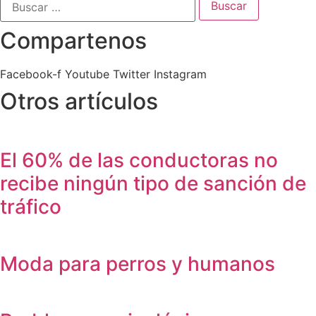
Compartenos
Facebook-f
Youtube
Twitter
Instagram
Otros artículos
El 60% de las conductoras no
recibe ningún tipo de sanción de
tráfico
Moda para perros y humanos