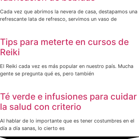
Cada vez que abrimos la nevera de casa, destapamos una
refrescante lata de refresco, servimos un vaso de
Tips para meterte en cursos de
Reiki
El Reiki cada vez es más popular en nuestro país. Mucha
gente se pregunta qué es, pero también
Té verde e infusiones para cuidar
la salud con criterio
Al hablar de lo importante que es tener costumbres en el
día a día sanas, lo cierto es