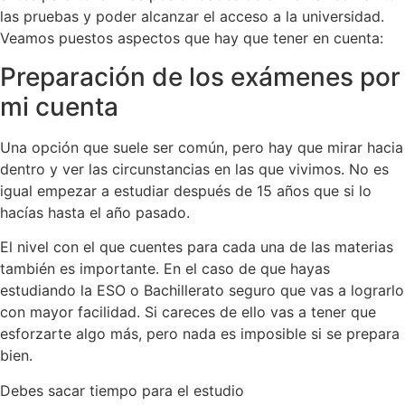
las pruebas y poder alcanzar el acceso a la universidad.
Veamos puestos aspectos que hay que tener en cuenta:
Preparación de los exámenes por
mi cuenta
Una opción que suele ser común, pero hay que mirar hacia
dentro y ver las circunstancias en las que vivimos. No es
igual empezar a estudiar después de 15 años que si lo
hacías hasta el año pasado.
El nivel con el que cuentes para cada una de las materias
también es importante. En el caso de que hayas
estudiando la ESO o Bachillerato seguro que vas a lograrlo
con mayor facilidad. Si careces de ello vas a tener que
esforzarte algo más, pero nada es imposible si se prepara
bien.
Debes sacar tiempo para el estudio