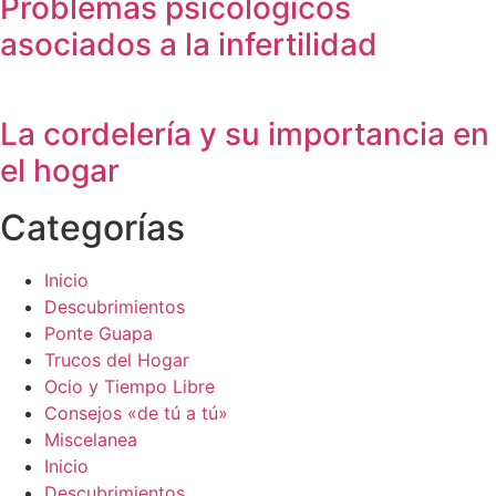
Problemas psicológicos
asociados a la infertilidad
La cordelería y su importancia en
el hogar
Categorías
Inicio
Descubrimientos
Ponte Guapa
Trucos del Hogar
Ocio y Tiempo Libre
Consejos «de tú a tú»
Miscelanea
Inicio
Descubrimientos