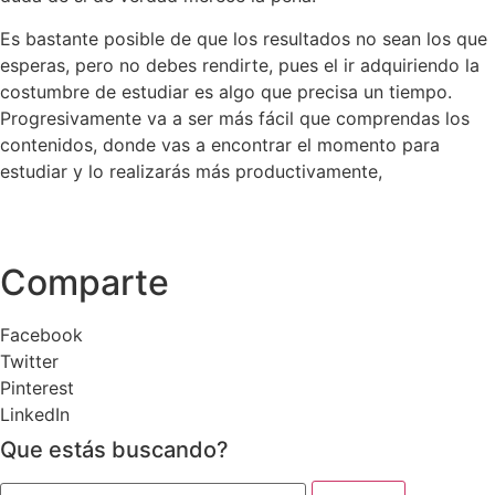
Es bastante posible de que los resultados no sean los que
esperas, pero no debes rendirte, pues el ir adquiriendo la
costumbre de estudiar es algo que precisa un tiempo.
Progresivamente va a ser más fácil que comprendas los
contenidos, donde vas a encontrar el momento para
estudiar y lo realizarás más productivamente,
Comparte
Facebook
Twitter
Pinterest
LinkedIn
Que estás buscando?
Buscar: