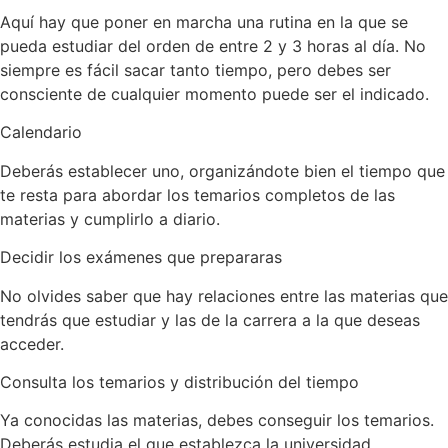
Aquí hay que poner en marcha una rutina en la que se
pueda estudiar del orden de entre 2 y 3 horas al día. No
siempre es fácil sacar tanto tiempo, pero debes ser
consciente de cualquier momento puede ser el indicado.
Calendario
Deberás establecer uno, organizándote bien el tiempo que
te resta para abordar los temarios completos de las
materias y cumplirlo a diario.
Decidir los exámenes que prepararas
No olvides saber que hay relaciones entre las materias que
tendrás que estudiar y las de la carrera a la que deseas
acceder.
Consulta los temarios y distribución del tiempo
Ya conocidas las materias, debes conseguir los temarios.
Deberás estudia el que establezca la universidad.