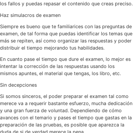
los fallos y puedas repasar el contenido que creas preciso.
Haz simulacros de examen
Siempre es bueno que te familiarices con las preguntas de
examen, de tal forma que puedas identificar los temas que
más se repiten, así como organizar las respuestas y poder
distribuir el tiempo mejorando tus habilidades.
En cuanto pase el tiempo que dure el examen, lo mejor es
intentar la corrección de las respuestas usando los
mismos apuntes, el material que tengas, los libro, etc.
Sin decepciones
Si somos sinceros, el poder preparar el examen tal como
merece va a requerir bastante esfuerzo, mucha dedicación
y una gran fuerza de voluntad. Dependiendo de cómo
avances con el temario y pases el tiempo que gastas en la
preparación de las pruebas, es posible que aparezca la
duda de si de verdad merece la pena.