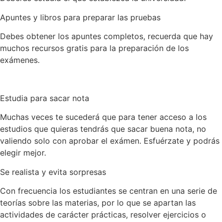
Apuntes y libros para preparar las pruebas
Debes obtener los apuntes completos, recuerda que hay
muchos recursos gratis para la preparación de los
exámenes.
Estudia para sacar nota
Muchas veces te sucederá que para tener acceso a los
estudios que quieras tendrás que sacar buena nota, no
valiendo solo con aprobar el exámen. Esfuérzate y podrás
elegir mejor.
Se realista y evita sorpresas
Con frecuencia los estudiantes se centran en una serie de
teorías sobre las materias, por lo que se apartan las
actividades de carácter prácticas, resolver ejercicios o